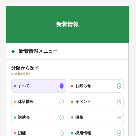
新着情報
新着情報メニュー
分類から探す
CATEGORY
すべて
お知らせ
休診情報
イベント
講演会
研修
訓練
採用情報