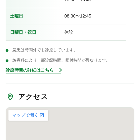
土曜日
08:30〜12:45
日曜日・祝日
休診
急患は時間外でも診療しています。
診療科により一部診療時間、受付時間が異なります。
診療時間の詳細はこちら
アクセス