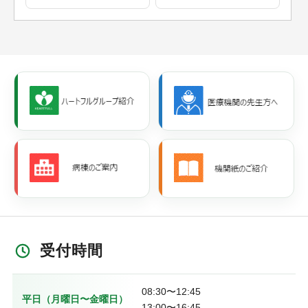
受付時間
08:30〜12:45
平日（月曜日〜金曜日）
13:00〜16:45