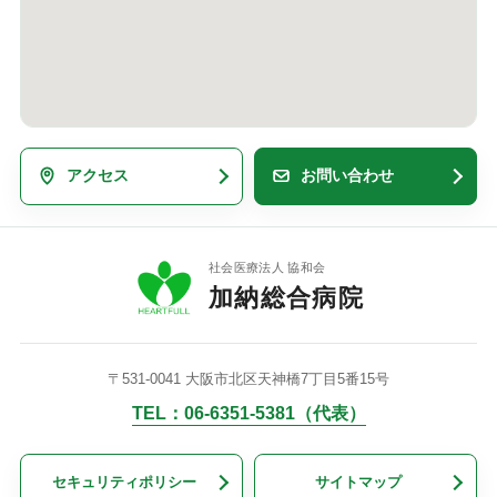
アクセス
お問い合わせ
社会医療法人 協和会
加納総合病院
〒531-0041 大阪市北区天神橋7丁目5番15号
TEL：06-6351-5381（代表）
セキュリティポリシー
サイトマップ