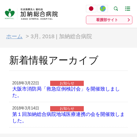
看護部サイト
ホーム
>
3月, 2018 | 加納総合病院
新着情報アーカイブ
2018年3月22日
お知らせ
大阪市消防局「救急症例検討会」を開催致しまし
た。
2018年3月14日
お知らせ
第１回加納総合病院地域医療連携の会を開催致しま
した。