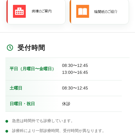
受付時間
08:30〜12:45
平日（月曜日〜金曜日）
13:00〜16:45
土曜日
08:30〜12:45
日曜日・祝日
休診
急患は時間外でも診療しています。
診療科により一部診療時間、受付時間が異なります。