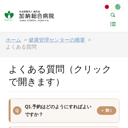
ホーム
>
健康管理センターの概要
>
よくある質問
よくある質問（クリック
で開きます）
Q1.予約はどのようにすればよい
ですか？