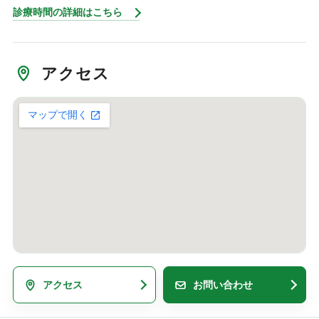
診療時間の詳細はこちら
アクセス
アクセス
お問い合わせ