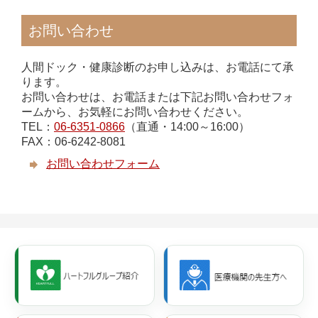
お問い合わせ
人間ドック・健康診断のお申し込みは、お電話にて承
ります。
お問い合わせは、お電話または下記お問い合わせフォ
ームから、お気軽にお問い合わせください。
TEL：
06-6351-0866
（直通・14:00～16:00）
FAX：06-6242-8081
お問い合わせフォーム