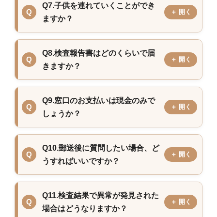
Q7.子供を連れていくことができ
ますか？
Q8.検査報告書はどのくらいで届
きますか？
Q9.窓口のお支払いは現金のみで
しょうか？
Q10.郵送後に質問したい場合、ど
うすればいいですか？
Q11.検査結果で異常が発見された
場合はどうなりますか？