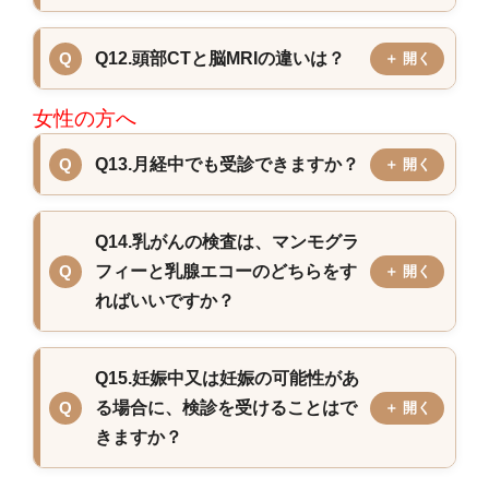
Q12.頭部CTと脳MRIの違いは？
女性の方へ
Q13.月経中でも受診できますか？
Q14.乳がんの検査は、マンモグラ
フィーと乳腺エコーのどちらをす
ればいいですか？
Q15.妊娠中又は妊娠の可能性があ
る場合に、検診を受けることはで
きますか？