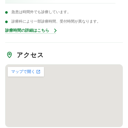
急患は時間外でも診療しています。
診療科により一部診療時間、受付時間が異なります。
診療時間の詳細はこちら
アクセス