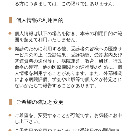
る方につきましては、この限りではありません。
個人情報の利用目的
個人情報は以下の場合を除き、本来の利用目的の範
囲を超えて利用いたしません。
健診のために利用する他、受診者の皆様への医療サ
ービスの向上（受診結果、受診勧奨、受診案内及び
関連資料の送付等）、病院運営、教育、研修、行政
命令の遵守、他の医療機関との連携等のために、個
人情報を利用することがあります。また、外部機関
による病院評価、学会や出版等で個人名が特定され
ないかたちで報告することがあります。
ご希望の確認と変更
ご希望を、変更することが可能です。お気軽にお申
し出下さい。
ご予約日の変更やキャンセルは受診日の2週間前ま