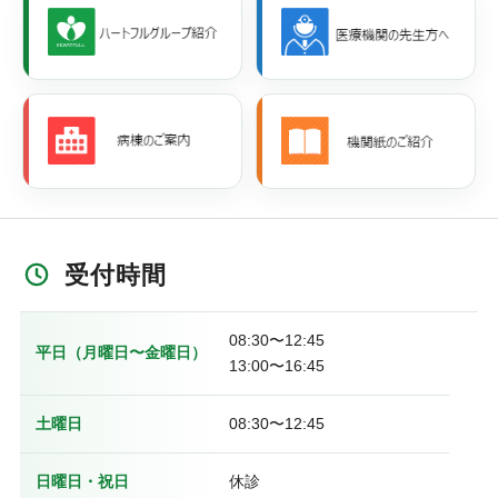
受付時間
08:30〜12:45
平日（月曜日〜金曜日）
13:00〜16:45
土曜日
08:30〜12:45
日曜日・祝日
休診