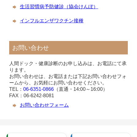
生活習慣病予防健診（協会けんぽ）
インフルエンザワクチン接種
お問い合わせ
人間ドック・健康診断のお申し込みは、お電話にて承
ります。
お問い合わせは、お電話または下記お問い合わせフォ
ームから、お気軽にお問い合わせください。
TEL：
06-6351-0866
（直通・14:00～16:00）
FAX：06-6242-8081
お問い合わせフォーム