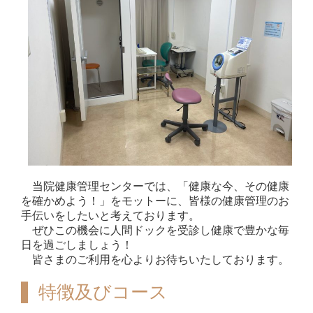
当院健康管理センターでは、「健康な今、その健康
を確かめよう！」をモットーに、皆様の健康管理のお
手伝いをしたいと考えております。
ぜひこの機会に人間ドックを受診し健康で豊かな毎
日を過ごしましょう！
皆さまのご利用を心よりお待ちいたしております。
特徴及びコース