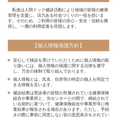
私達は人間ドック健診活動により地域の皆様の健康
管理を支援し、活力ある社会づくりの一役を担いま
す。そのため、ご利用の皆様の安心・安全・信頼を獲
得し、一層の利用促進を目指します。
【個人情報保護方針】
安心して検診を受けていただくために個人情報の取
り扱いには、個人情報の保護に関する法律を遵守
し、万全の体制で取り組んでおります。
個人情報とは、氏名、住所等の特定の個人を同定で
きる情報を言います。
健診結果は受診者の皆様が所属されている健康保険
組合や事業所と、当センターとの間で、締結されて
いる契約に基づいて、健康保険組合や事業所等に検
査結果が報告される場合があります。ただし、手続
きの際に事前に同意しない旨の意思表示をされてい