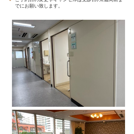
でにお願い致します。