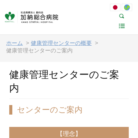
ホーム
>
健康管理センターの概要
>
健康管理センターのご案内
健康管理センターのご案
内
センターのご案内
【理念】