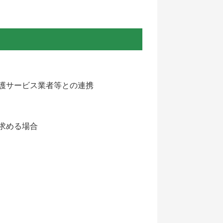
護サービス業者等との連携
求める場合