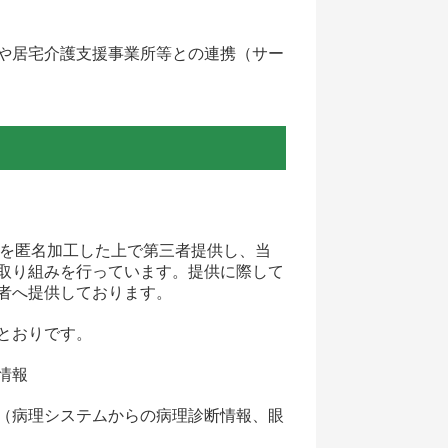
や居宅介護支援事業所等との連携（サー
等を匿名加工した上で第三者提供し、当
取り組みを行っています。提供に際して
者へ提供しております。
とおりです。
情報
（病理システムからの病理診断情報、眼