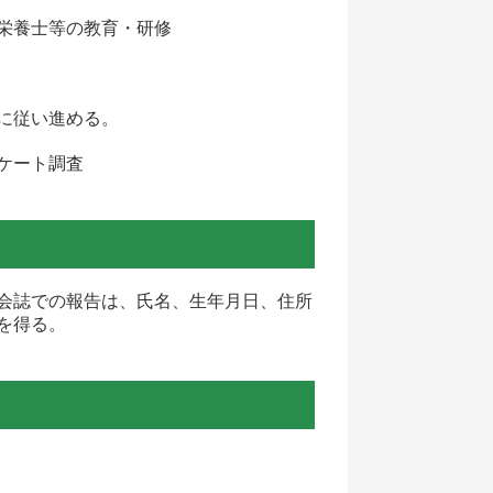
栄養士等の教育・研修
に従い進める。
ケート調査
会誌での報告は、氏名、生年月日、住所
を得る。