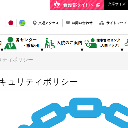
文字サイズ
リティポリシー
キュリティポリシー