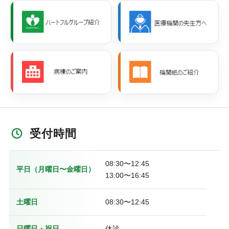
受付時間
08:30〜12:45
平日（月曜日〜金曜日）
13:00〜16:45
土曜日
08:30〜12:45
日曜日・祝日
休診