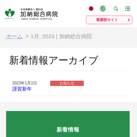
看護部サイト
ホーム
>
1月, 2023 | 加納総合病院
新着情報アーカイブ
2023年1月1日
お知らせ
謹賀新年
新着情報