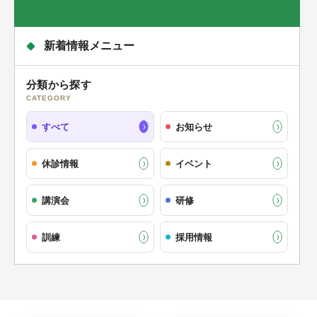
新着情報メニュー
分類から探す
CATEGORY
すべて
お知らせ
休診情報
イベント
講演会
研修
訓練
採用情報