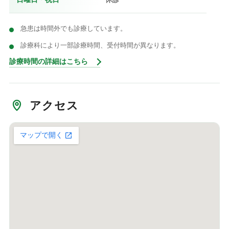
急患は時間外でも診療しています。
診療科により一部診療時間、受付時間が異なります。
診療時間の詳細はこちら
アクセス