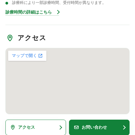
診療科により一部診療時間、受付時間が異なります。
診療時間の詳細はこちら
アクセス
アクセス
お問い合わせ