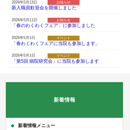
2026年5月13日
お知らせ
新入職員歓迎会を開催しました
2026年5月11日
お知らせ
「春のわくわくフェア」に参加しました
2026年5月1日
イベント
「春わくわくフェアに当院も参加します」
2026年5月1日
イベント
「第5回 病院研究会」に当院も参加します
新着情報
新着情報メニュー