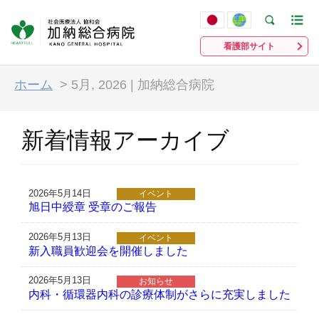
看護部サイト
ホーム
>
5月, 2026 | 加納総合病院
新着情報アーカイブ
2026年5月14日
イベント
旭日中綬章 受章のご報告
2026年5月13日
イベント
新入職員歓迎会を開催しました
2026年5月13日
お知らせ
内科・循環器内科の診療体制がさらに充実しました