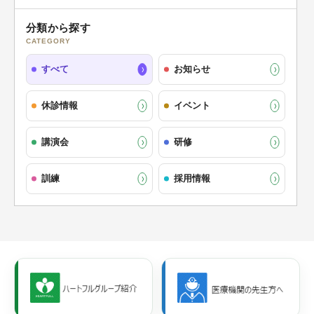
分類から探す
CATEGORY
すべて
お知らせ
休診情報
イベント
講演会
研修
訓練
採用情報