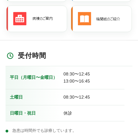
受付時間
08:30〜12:45
平日（月曜日〜金曜日）
13:00〜16:45
土曜日
08:30〜12:45
日曜日・祝日
休診
急患は時間外でも診療しています。