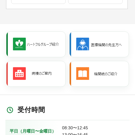
受付時間
08:30〜12:45
平日（月曜日〜金曜日）
13:00〜16:45