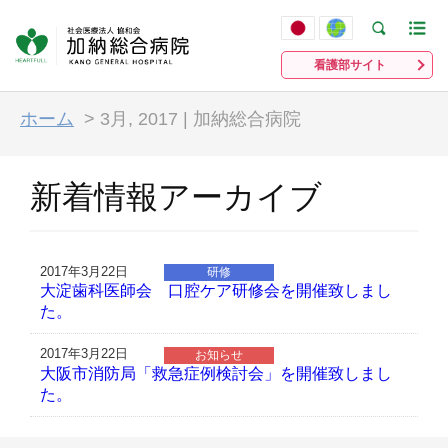
看護部サイト
ホーム
>
3月, 2017 | 加納総合病院
新着情報アーカイブ
2017年3月22日
研修
大淀歯科医師会 口腔ケア研修会を開催致しまし
た。
2017年3月22日
お知らせ
大阪市消防局「救急症例検討会」を開催致しまし
た。