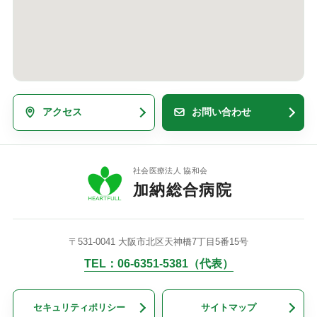
アクセス
お問い合わせ
社会医療法人 協和会
加納総合病院
〒531-0041 大阪市北区天神橋7丁目5番15号
TEL：06-6351-5381（代表）
セキュリティポリシー
サイトマップ