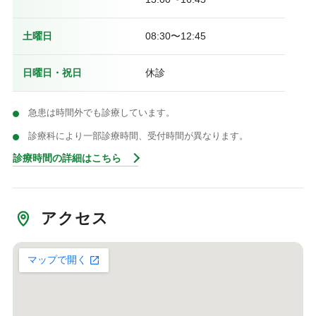
土曜日
08:30〜12:45
日曜日・祝日
休診
急患は時間外でも診療しています。
診療科により一部診療時間、受付時間が異なります。
診療時間の詳細はこちら
アクセス