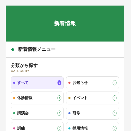
新着情報
新着情報メニュー
分類から探す
CATEGORY
すべて
お知らせ
休診情報
イベント
講演会
研修
訓練
採用情報