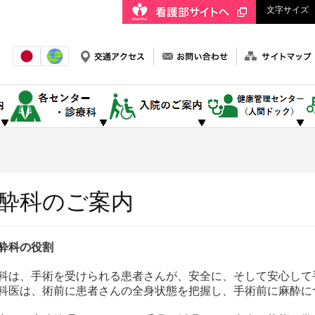
文字サイズ
酔科のご案内
酔科の役割
科は、手術を受けられる患者さんが、安全に、そして安心して
科医は、術前に患者さんの全身状態を把握し、手術前に麻酔に