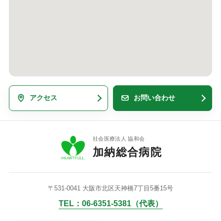
アクセス
お問い合わせ
社会医療法人 協和会
加納総合病院
〒531-0041 大阪市北区天神橋7丁目5番15号
TEL：06-6351-5381（代表）