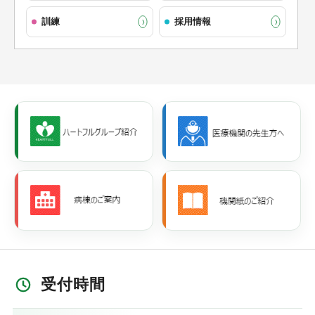
訓練
採用情報
受付時間