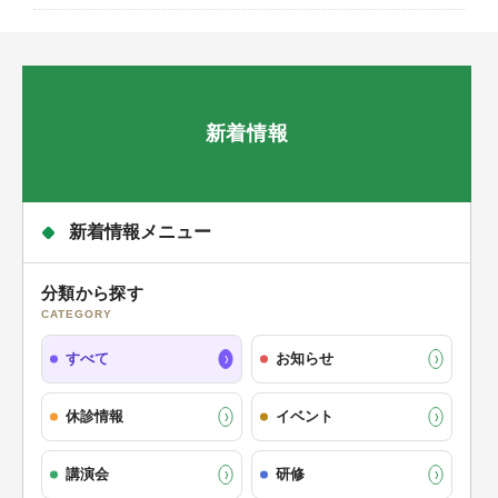
新着情報
新着情報メニュー
分類から探す
CATEGORY
すべて
お知らせ
休診情報
イベント
講演会
研修