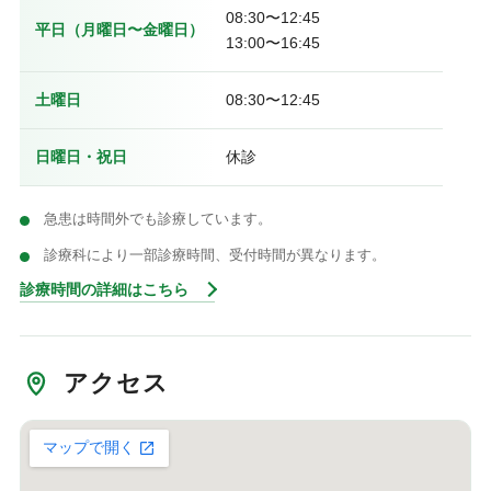
08:30〜12:45
平日（月曜日〜金曜日）
13:00〜16:45
土曜日
08:30〜12:45
日曜日・祝日
休診
急患は時間外でも診療しています。
診療科により一部診療時間、受付時間が異なります。
診療時間の詳細はこちら
アクセス