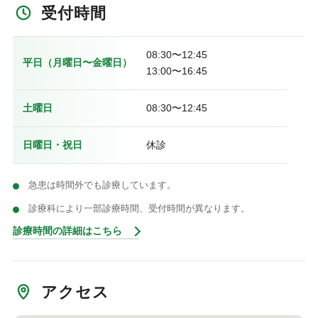
受付時間
08:30〜12:45
平日（月曜日〜金曜日）
13:00〜16:45
土曜日
08:30〜12:45
日曜日・祝日
休診
急患は時間外でも診療しています。
診療科により一部診療時間、受付時間が異なります。
診療時間の詳細はこちら
アクセス