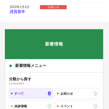
2022年1月1日
お知らせ
謹賀新年
新着情報
新着情報メニュー
分類から探す
CATEGORY
すべて
お知らせ
休診情報
イベント