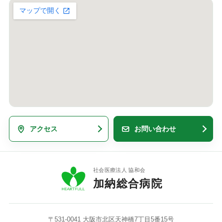
アクセス
お問い合わせ
社会医療法人 協和会
加納総合病院
〒531-0041 大阪市北区天神橋7丁目5番15号