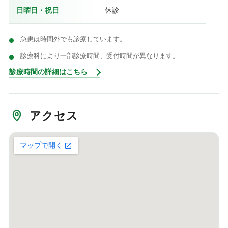
日曜日・祝日
休診
急患は時間外でも診療しています。
診療科により一部診療時間、受付時間が異なります。
診療時間の詳細はこちら
アクセス