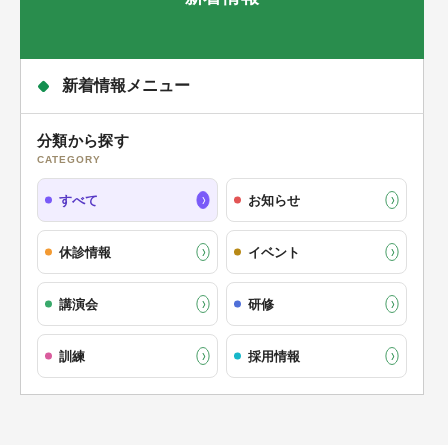
新着情報メニュー
分類から探す
CATEGORY
すべて
お知らせ
休診情報
イベント
講演会
研修
訓練
採用情報