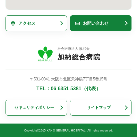
アクセス
お問い合わせ
社会医療法人 協和会
加納総合病院
〒531-0041 大阪市北区天神橋7丁目5番15号
TEL：06-6351-5381（代表）
セキュリティポリシー
サイトマップ
Copyright©2015 KANO GENERAL HOSPITAL. All rights reserved.