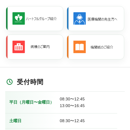
受付時間
08:30〜12:45
平日（月曜日〜金曜日）
13:00〜16:45
土曜日
08:30〜12:45