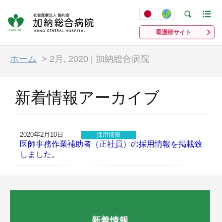
看護部サイト
ホーム
>
2月, 2020 | 加納総合病院
新着情報アーカイブ
2020年2月10日
採用情報
医師事務作業補助者（正社員）の採用情報を掲載致
しました。
新着情報