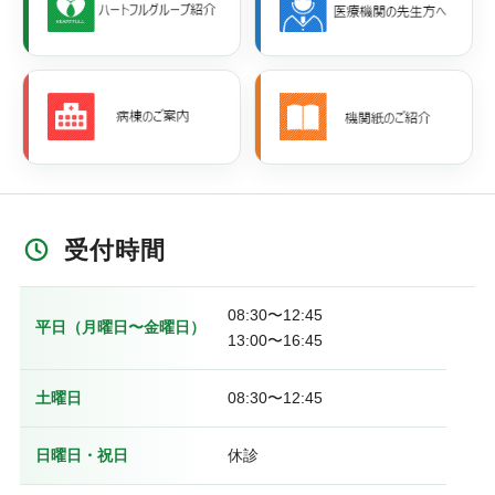
受付時間
08:30〜12:45
平日（月曜日〜金曜日）
13:00〜16:45
土曜日
08:30〜12:45
日曜日・祝日
休診