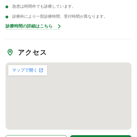
急患は時間外でも診療しています。
診療科により一部診療時間、受付時間が異なります。
診療時間の詳細はこちら
アクセス