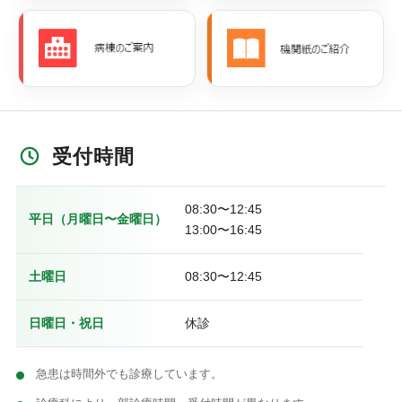
受付時間
08:30〜12:45
平日（月曜日〜金曜日）
13:00〜16:45
土曜日
08:30〜12:45
日曜日・祝日
休診
急患は時間外でも診療しています。