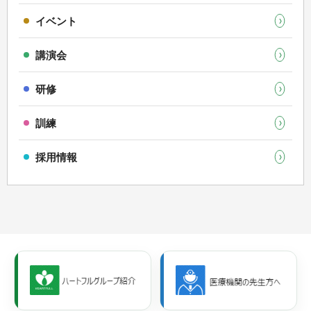
イベント
講演会
研修
訓練
採用情報