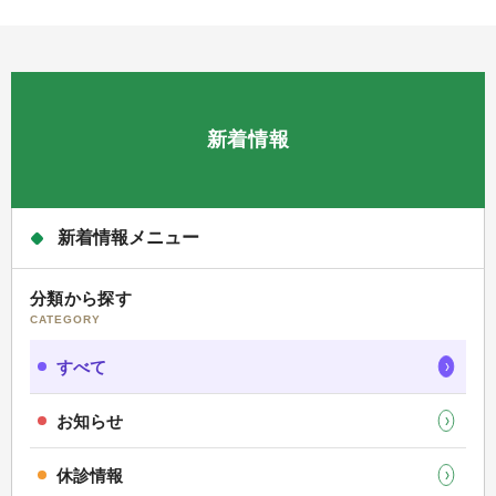
新着情報
新着情報メニュー
分類から探す
CATEGORY
すべて
お知らせ
休診情報