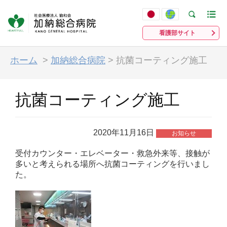
看護部サイト
ホーム
>
加納総合病院
>
抗菌コーティング施工
抗菌コーティング施工
2020年11月16日
お知らせ
受付カウンター・エレベーター・救急外来等、接触が
多いと考えられる場所へ抗菌コーティングを行いまし
た。