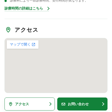
診療科により一部診療時間、受付時間が異なります。
診療時間の詳細はこちら
アクセス
アクセス
お問い合わせ