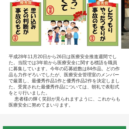
平成28年11月20日から26日は医療安全推進週間でし
た。当院では3年前から医療安全に関する標語を職員
に募集しています。今年の応募総数は84作品。どの作
品も力作ぞろいでしたが、医療安全管理室のメンバー
で厳選し、最優秀作品1作と優秀作品2作を決定しまし
た。受賞された最優秀作品については、朝礼で表彰式
をとり行いました。
患者様の輝く笑顔が見られますように、これからも
医療安全に努めてまいります。