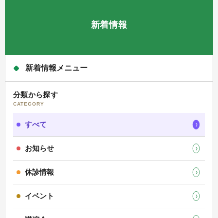
新着情報
新着情報メニュー
分類から探す
CATEGORY
すべて
お知らせ
休診情報
イベント