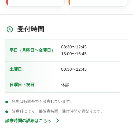
受付時間
08:30〜12:45
平日（月曜日〜金曜日）
13:00〜16:45
土曜日
08:30〜12:45
日曜日・祝日
休診
急患は時間外でも診療しています。
診療科により一部診療時間、受付時間が異なります。
診療時間の詳細はこちら