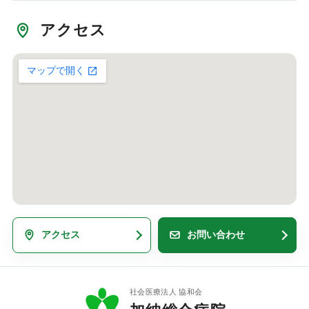
アクセス
アクセス
お問い合わせ
社会医療法人 協和会