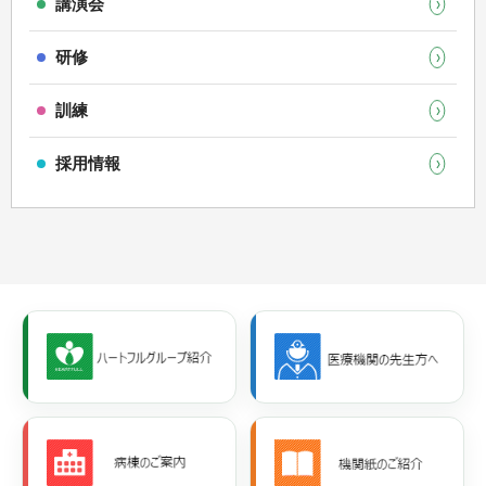
講演会
研修
訓練
採用情報