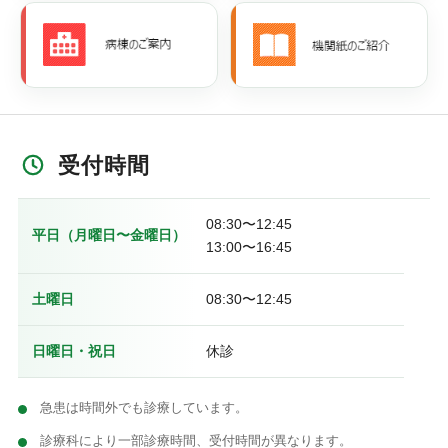
受付時間
08:30〜12:45
平日（月曜日〜金曜日）
13:00〜16:45
土曜日
08:30〜12:45
日曜日・祝日
休診
急患は時間外でも診療しています。
診療科により一部診療時間、受付時間が異なります。