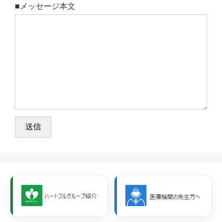
■メッセージ本文