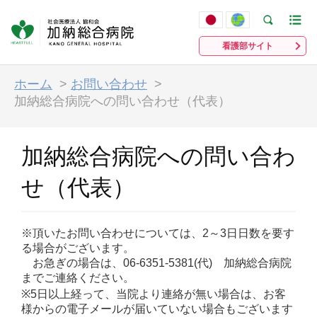
看護部サイト
ホーム
>
お問い合わせ
>
加納総合病院への問い合わせ（代表）
加納総合病院への問い合わ
せ（代表）
※頂いたお問い合わせについては、2～3日日数を要す
る場合がございます。
お急ぎの場合は、06-6351-5381(代) 加納総合病院
までご連絡ください。
※5日以上経って、当院より連絡が無い場合は、お客
様からの電子メールが届いていない場合もございます