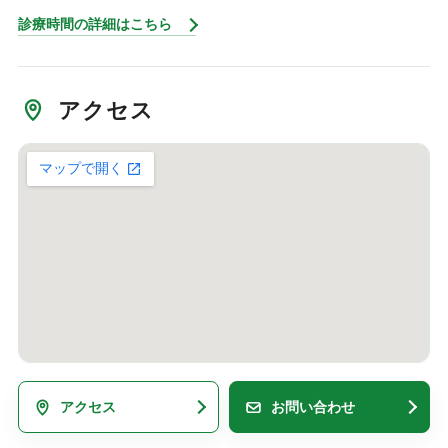
診療時間の詳細はこちら
アクセス
アクセス
お問い合わせ