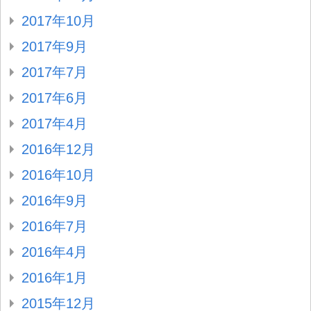
2017年10月
2017年9月
2017年7月
2017年6月
2017年4月
2016年12月
2016年10月
2016年9月
2016年7月
2016年4月
2016年1月
2015年12月