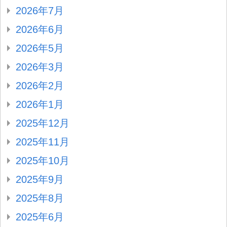
2026年7月
2026年6月
2026年5月
2026年3月
2026年2月
2026年1月
2025年12月
2025年11月
2025年10月
2025年9月
2025年8月
2025年6月