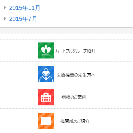
2015年11月
2015年7月