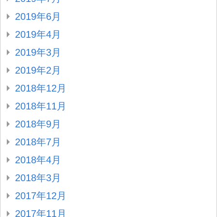
2019年6月
2019年4月
2019年3月
2019年2月
2018年12月
2018年11月
2018年9月
2018年7月
2018年4月
2018年3月
2017年12月
2017年11月