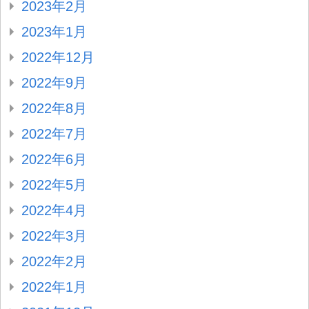
2023年2月
2023年1月
2022年12月
2022年9月
2022年8月
2022年7月
2022年6月
2022年5月
2022年4月
2022年3月
2022年2月
2022年1月