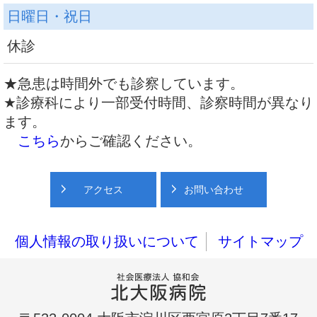
日曜日・祝日
休診
★急患は時間外でも診察しています。
★診療科により一部受付時間、診察時間が異なり
ます。
こちら
からご確認ください。
アクセス
お問い合わせ
個人情報の取り扱いについて
サイトマップ