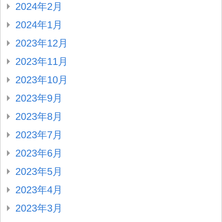
2024年2月
2024年1月
2023年12月
2023年11月
2023年10月
2023年9月
2023年8月
2023年7月
2023年6月
2023年5月
2023年4月
2023年3月