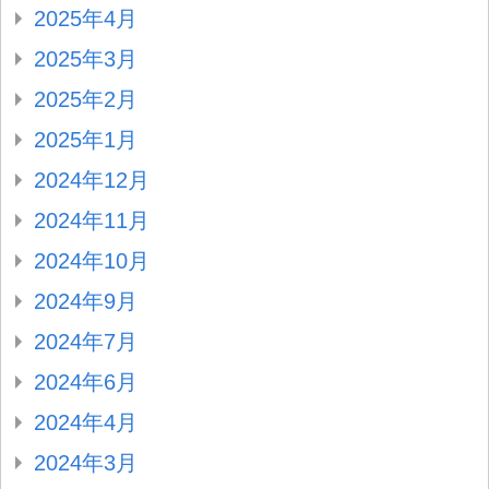
2025年4月
2025年3月
2025年2月
2025年1月
2024年12月
2024年11月
2024年10月
2024年9月
2024年7月
2024年6月
2024年4月
2024年3月