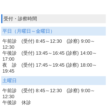
受付・診察時間
平日（月曜日～金曜日）
午前診 (受付) 8:45～12:30 (診察) 9:00～
12:30
午後診 (受付) 13:45～16:45 (診察) 14:00～
17:00
夜 診 (受付) 17:45～19:45 (診察) 18:00～
19:45
土曜日
午前診 (受付) 8:45～12:30 (診察) 9:00～
12:30
午後診 休診