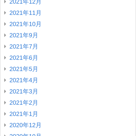
2021年12月
2021年11月
2021年10月
2021年9月
2021年7月
2021年6月
2021年5月
2021年4月
2021年3月
2021年2月
2021年1月
2020年12月