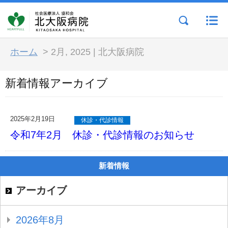
ホーム
>
2月, 2025 | 北大阪病院
新着情報アーカイブ
2025年2月19日
休診・代診情報
令和7年2月 休診・代診情報のお知らせ
新着情報
アーカイブ
2026年8月