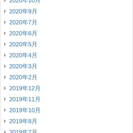
2020年10月
2020年9月
2020年7月
2020年6月
2020年5月
2020年4月
2020年3月
2020年2月
2019年12月
2019年11月
2019年10月
2019年8月
2019年7月