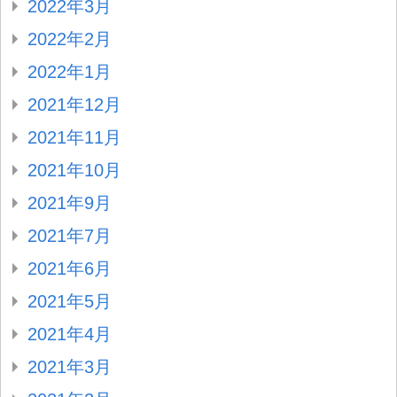
2022年3月
2022年2月
2022年1月
2021年12月
2021年11月
2021年10月
2021年9月
2021年7月
2021年6月
2021年5月
2021年4月
2021年3月