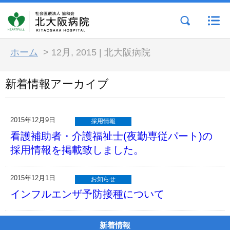
ホーム
>
12月, 2015 | 北大阪病院
新着情報アーカイブ
2015年12月9日
採用情報
看護補助者・介護福祉士(夜勤専従パート)の
採用情報を掲載致しました。
2015年12月1日
お知らせ
インフルエンザ予防接種について
新着情報