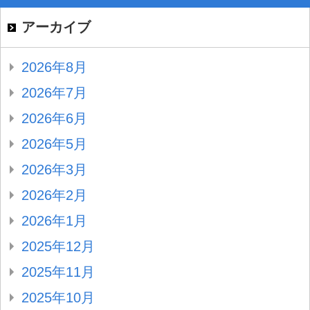
アーカイブ
2026年8月
2026年7月
2026年6月
2026年5月
2026年3月
2026年2月
2026年1月
2025年12月
2025年11月
2025年10月