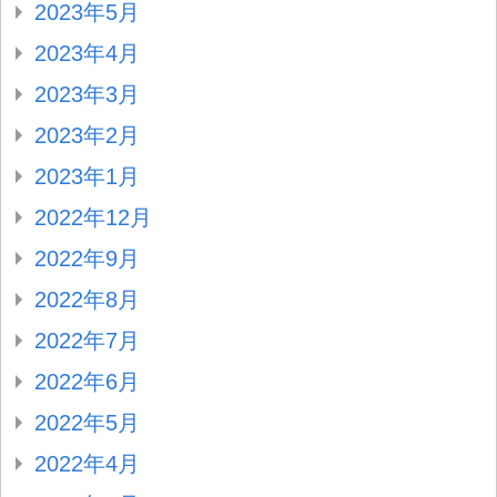
2023年5月
2023年4月
2023年3月
2023年2月
2023年1月
2022年12月
2022年9月
2022年8月
2022年7月
2022年6月
2022年5月
2022年4月