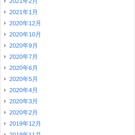
2021年2月
2021年1月
2020年12月
2020年10月
2020年9月
2020年7月
2020年6月
2020年5月
2020年4月
2020年3月
2020年2月
2019年12月
2019年11月