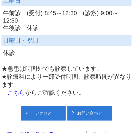
土曜日
午前診 (受付) 8:45～12:30 (診察) 9:00～
12:30
午後診 休診
日曜日・祝日
休診
★急患は時間外でも診察しています。
★診療科により一部受付時間、診察時間が異なり
ます。
こちら
からご確認ください。
アクセス
お問い合わせ