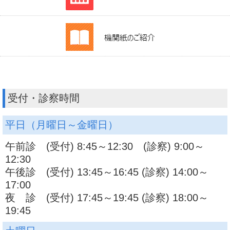
受付・診察時間
平日（月曜日～金曜日）
午前診 (受付) 8:45～12:30 (診察) 9:00～
12:30
午後診 (受付) 13:45～16:45 (診察) 14:00～
17:00
夜 診 (受付) 17:45～19:45 (診察) 18:00～
19:45