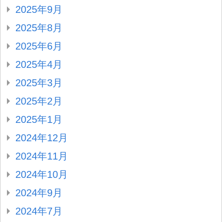
2025年9月
2025年8月
2025年6月
2025年4月
2025年3月
2025年2月
2025年1月
2024年12月
2024年11月
2024年10月
2024年9月
2024年7月