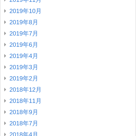
2019年10月
2019年8月
2019年7月
2019年6月
2019年4月
2019年3月
2019年2月
2018年12月
2018年11月
2018年9月
2018年7月
2018年4月