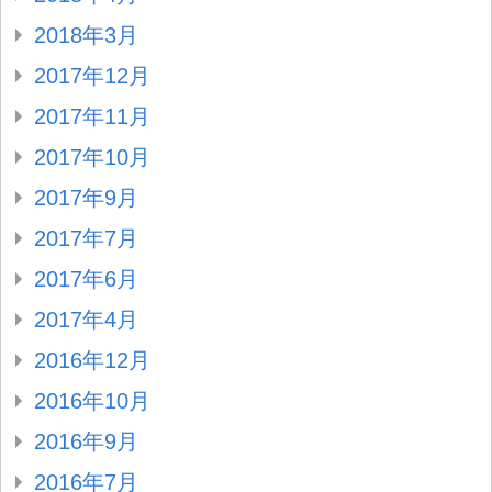
2018年3月
2017年12月
2017年11月
2017年10月
2017年9月
2017年7月
2017年6月
2017年4月
2016年12月
2016年10月
2016年9月
2016年7月