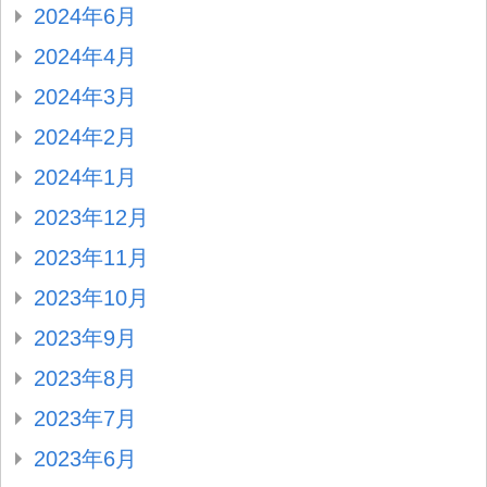
2024年6月
2024年4月
2024年3月
2024年2月
2024年1月
2023年12月
2023年11月
2023年10月
2023年9月
2023年8月
2023年7月
2023年6月