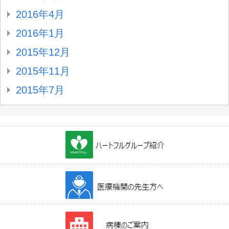
2016年4月
2016年1月
2015年12月
2015年11月
2015年7月