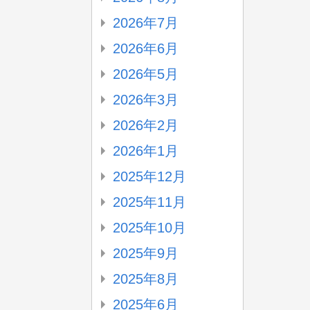
2026年7月
2026年6月
2026年5月
2026年3月
2026年2月
2026年1月
2025年12月
2025年11月
2025年10月
2025年9月
2025年8月
2025年6月