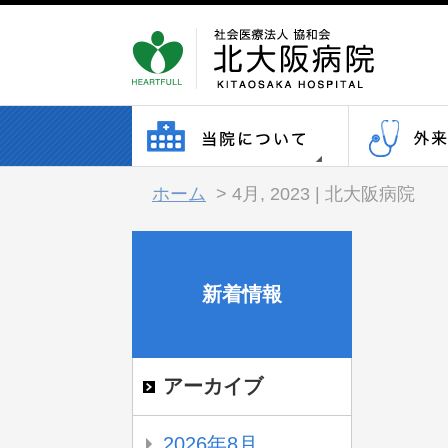
ホーム
>
4月, 2023 | 北大阪病院
新着情報
アーカイブ
2026年8月