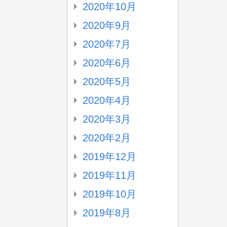
2020年10月
2020年9月
2020年7月
2020年6月
2020年5月
2020年4月
2020年3月
2020年2月
2019年12月
2019年11月
2019年10月
2019年8月