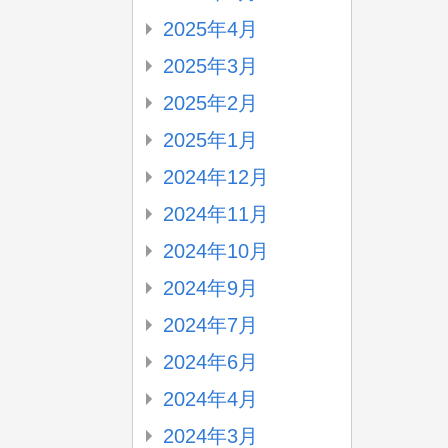
2025年4月
2025年3月
2025年2月
2025年1月
2024年12月
2024年11月
2024年10月
2024年9月
2024年7月
2024年6月
2024年4月
2024年3月