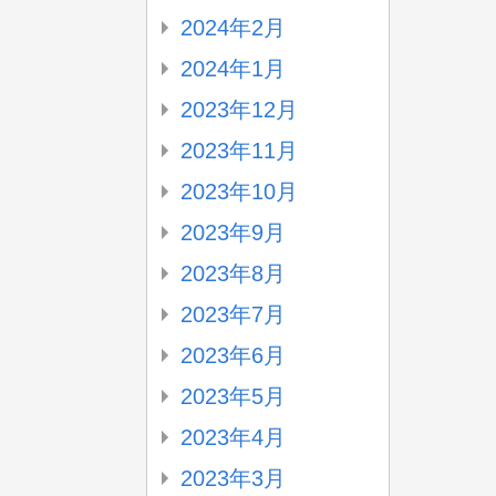
2024年2月
2024年1月
2023年12月
2023年11月
2023年10月
2023年9月
2023年8月
2023年7月
2023年6月
2023年5月
2023年4月
2023年3月