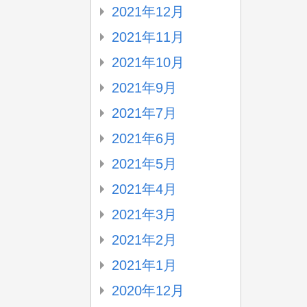
2021年12月
2021年11月
2021年10月
2021年9月
2021年7月
2021年6月
2021年5月
2021年4月
2021年3月
2021年2月
2021年1月
2020年12月