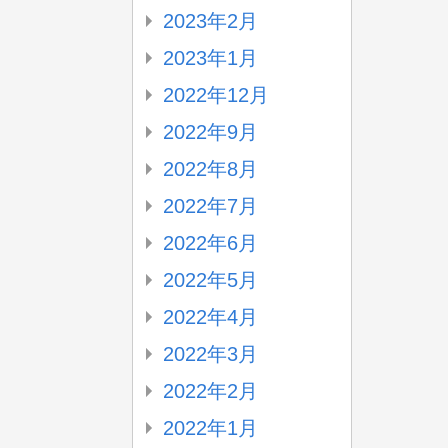
2023年2月
2023年1月
2022年12月
2022年9月
2022年8月
2022年7月
2022年6月
2022年5月
2022年4月
2022年3月
2022年2月
2022年1月