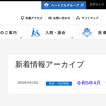
文字サイズ
新着情報アーカイブ
令和5年4月
2023年4月13日
休診・代診情報