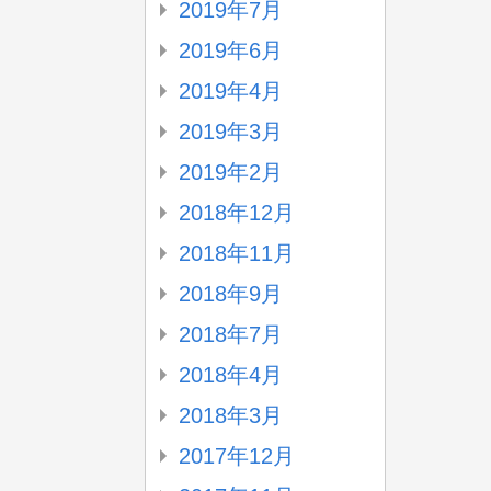
2019年7月
2019年6月
2019年4月
2019年3月
2019年2月
2018年12月
2018年11月
2018年9月
2018年7月
2018年4月
2018年3月
2017年12月