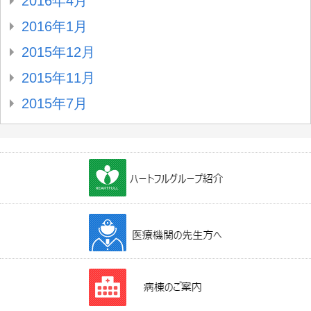
2016年4月
2016年1月
2015年12月
2015年11月
2015年7月