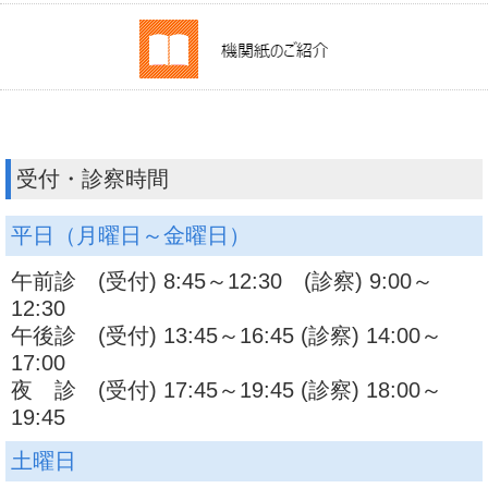
受付・診察時間
平日（月曜日～金曜日）
午前診 (受付) 8:45～12:30 (診察) 9:00～
12:30
午後診 (受付) 13:45～16:45 (診察) 14:00～
17:00
夜 診 (受付) 17:45～19:45 (診察) 18:00～
19:45
土曜日