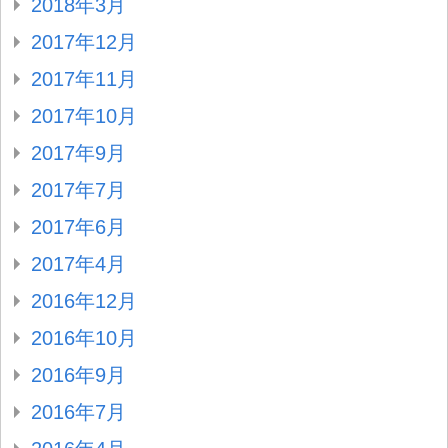
2018年3月
2017年12月
2017年11月
2017年10月
2017年9月
2017年7月
2017年6月
2017年4月
2016年12月
2016年10月
2016年9月
2016年7月