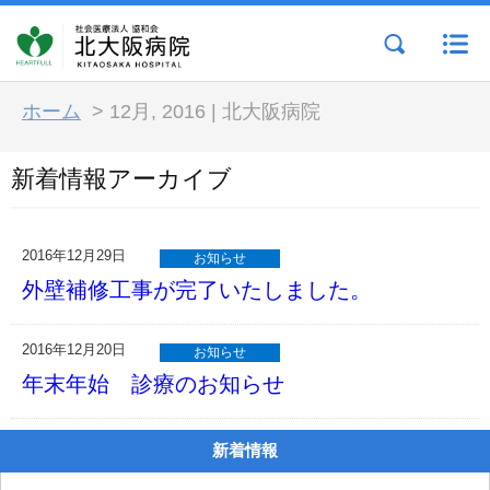
ホーム
>
12月, 2016 | 北大阪病院
新着情報アーカイブ
2016年12月29日
お知らせ
外壁補修工事が完了いたしました。
2016年12月20日
お知らせ
年末年始 診療のお知らせ
新着情報