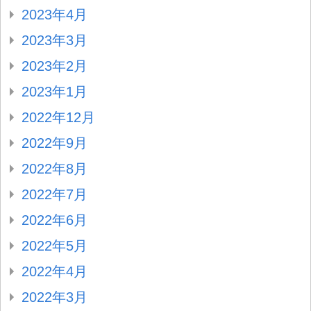
2023年4月
2023年3月
2023年2月
2023年1月
2022年12月
2022年9月
2022年8月
2022年7月
2022年6月
2022年5月
2022年4月
2022年3月