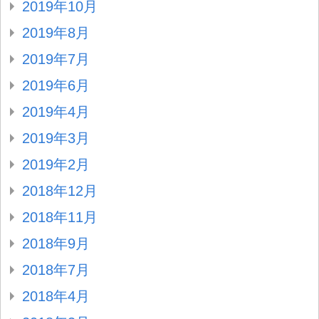
2019年10月
2019年8月
2019年7月
2019年6月
2019年4月
2019年3月
2019年2月
2018年12月
2018年11月
2018年9月
2018年7月
2018年4月