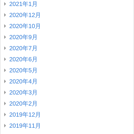
2021年1月
2020年12月
2020年10月
2020年9月
2020年7月
2020年6月
2020年5月
2020年4月
2020年3月
2020年2月
2019年12月
2019年11月