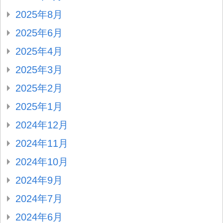
2025年8月
2025年6月
2025年4月
2025年3月
2025年2月
2025年1月
2024年12月
2024年11月
2024年10月
2024年9月
2024年7月
2024年6月