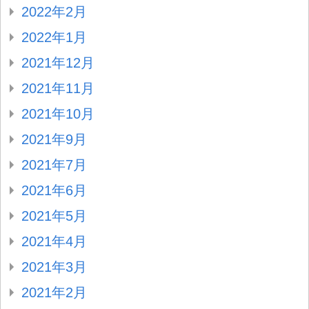
2022年2月
2022年1月
2021年12月
2021年11月
2021年10月
2021年9月
2021年7月
2021年6月
2021年5月
2021年4月
2021年3月
2021年2月