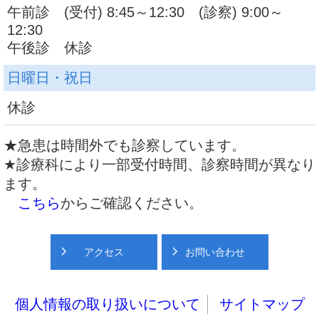
午前診 (受付) 8:45～12:30 (診察) 9:00～
12:30
午後診 休診
日曜日・祝日
休診
★急患は時間外でも診察しています。
★診療科により一部受付時間、診察時間が異なり
ます。
こちら
からご確認ください。
アクセス
お問い合わせ
個人情報の取り扱いについて
サイトマップ