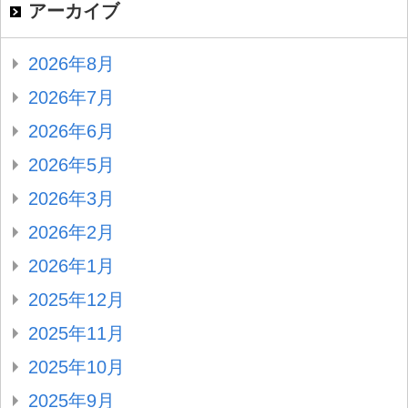
アーカイブ
2026年8月
2026年7月
2026年6月
2026年5月
2026年3月
2026年2月
2026年1月
2025年12月
2025年11月
2025年10月
2025年9月