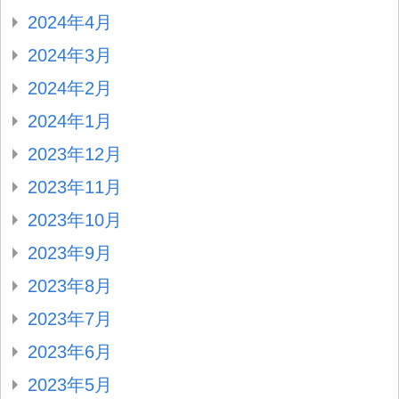
2024年4月
2024年3月
2024年2月
2024年1月
2023年12月
2023年11月
2023年10月
2023年9月
2023年8月
2023年7月
2023年6月
2023年5月