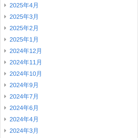
2025年4月
2025年3月
2025年2月
2025年1月
2024年12月
2024年11月
2024年10月
2024年9月
2024年7月
2024年6月
2024年4月
2024年3月