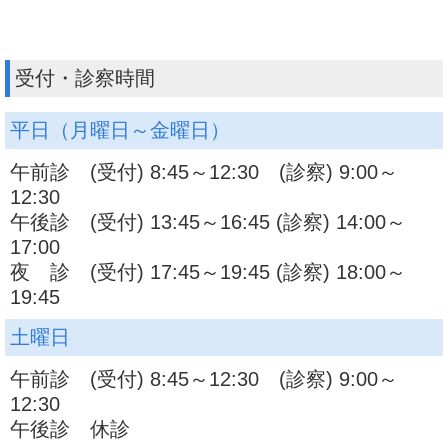
受付・診察時間
平日（月曜日～金曜日）
午前診 (受付) 8:45～12:30 (診察) 9:00～
12:30
午後診 (受付) 13:45～16:45 (診察) 14:00～
17:00
夜 診 (受付) 17:45～19:45 (診察) 18:00～
19:45
土曜日
午前診 (受付) 8:45～12:30 (診察) 9:00～
12:30
午後診 休診