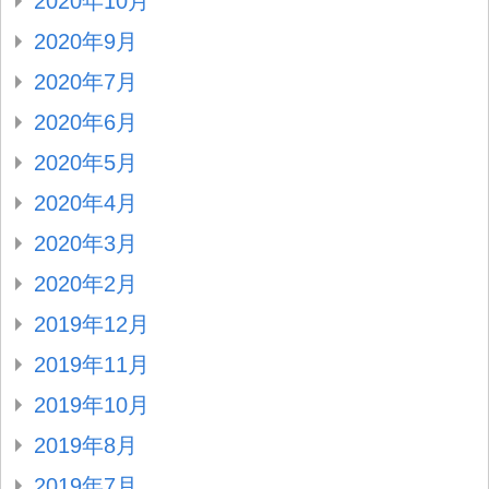
2020年10月
2020年9月
2020年7月
2020年6月
2020年5月
2020年4月
2020年3月
2020年2月
2019年12月
2019年11月
2019年10月
2019年8月
2019年7月