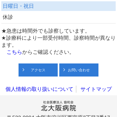
日曜日・祝日
休診
★急患は時間外でも診察しています。
★診療科により一部受付時間、診察時間が異なり
ます。
こちら
からご確認ください。
アクセス
お問い合わせ
個人情報の取り扱いについて
サイトマップ