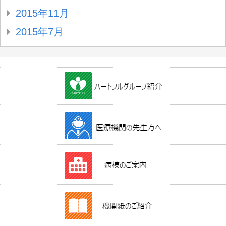
2015年11月
2015年7月