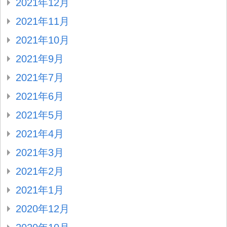
2021年12月
2021年11月
2021年10月
2021年9月
2021年7月
2021年6月
2021年5月
2021年4月
2021年3月
2021年2月
2021年1月
2020年12月