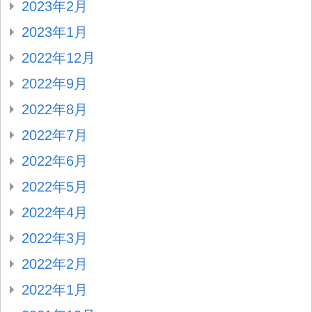
2023年2月
2023年1月
2022年12月
2022年9月
2022年8月
2022年7月
2022年6月
2022年5月
2022年4月
2022年3月
2022年2月
2022年1月