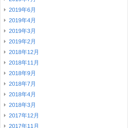
2019年6月
2019年4月
2019年3月
2019年2月
2018年12月
2018年11月
2018年9月
2018年7月
2018年4月
2018年3月
2017年12月
2017年11月