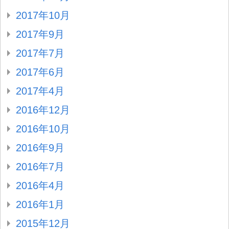
2017年10月
2017年9月
2017年7月
2017年6月
2017年4月
2016年12月
2016年10月
2016年9月
2016年7月
2016年4月
2016年1月
2015年12月