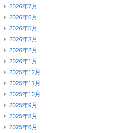
2026年7月
2026年6月
2026年5月
2026年3月
2026年2月
2026年1月
2025年12月
2025年11月
2025年10月
2025年9月
2025年8月
2025年6月