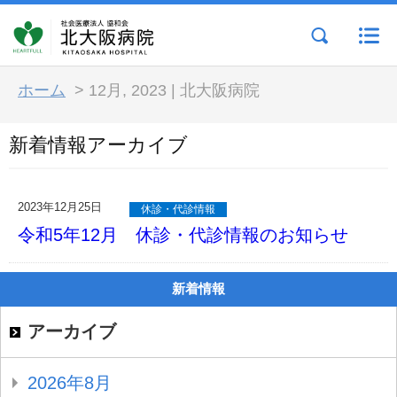
ホーム
>
12月, 2023 | 北大阪病院
新着情報アーカイブ
2023年12月25日
休診・代診情報
令和5年12月 休診・代診情報のお知らせ
新着情報
アーカイブ
2026年8月