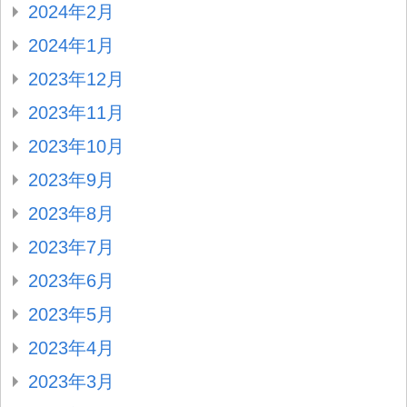
2024年2月
2024年1月
2023年12月
2023年11月
2023年10月
2023年9月
2023年8月
2023年7月
2023年6月
2023年5月
2023年4月
2023年3月