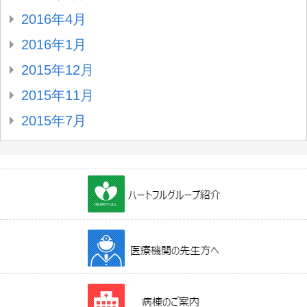
2016年4月
2016年1月
2015年12月
2015年11月
2015年7月