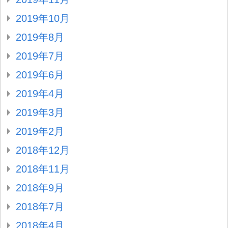
2019年10月
2019年8月
2019年7月
2019年6月
2019年4月
2019年3月
2019年2月
2018年12月
2018年11月
2018年9月
2018年7月
2018年4月