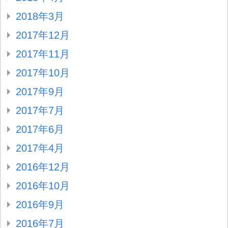
2018年3月
2017年12月
2017年11月
2017年10月
2017年9月
2017年7月
2017年6月
2017年4月
2016年12月
2016年10月
2016年9月
2016年7月