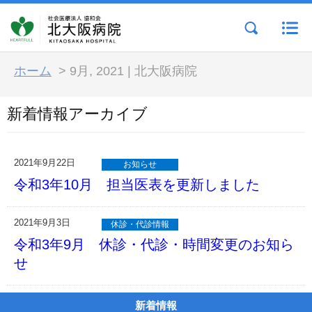
ホーム
>
9月, 2021 | 北大阪病院
新着情報アーカイブ
2021年9月22日
お知らせ
令和3年10月 担当医表を更新しました
2021年9月3日
休診・代診情報
令和3年9月 休診・代診・時間変更のお知ら
せ
新着情報