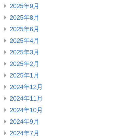
2025年9月
2025年8月
2025年6月
2025年4月
2025年3月
2025年2月
2025年1月
2024年12月
2024年11月
2024年10月
2024年9月
2024年7月