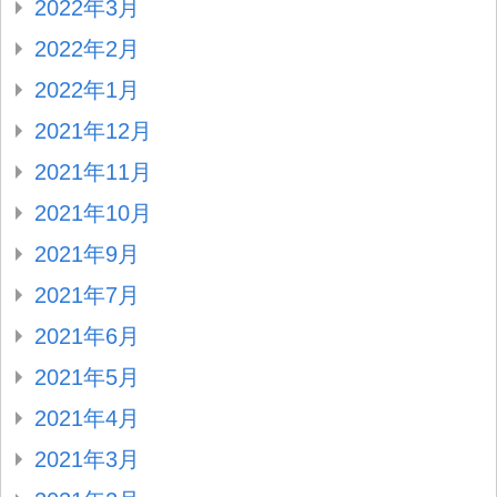
2022年3月
2022年2月
2022年1月
2021年12月
2021年11月
2021年10月
2021年9月
2021年7月
2021年6月
2021年5月
2021年4月
2021年3月