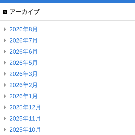
アーカイブ
2026年8月
2026年7月
2026年6月
2026年5月
2026年3月
2026年2月
2026年1月
2025年12月
2025年11月
2025年10月