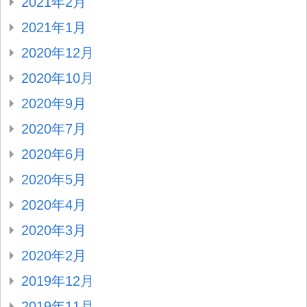
2021年2月
2021年1月
2020年12月
2020年10月
2020年9月
2020年7月
2020年6月
2020年5月
2020年4月
2020年3月
2020年2月
2019年12月
2019年11月