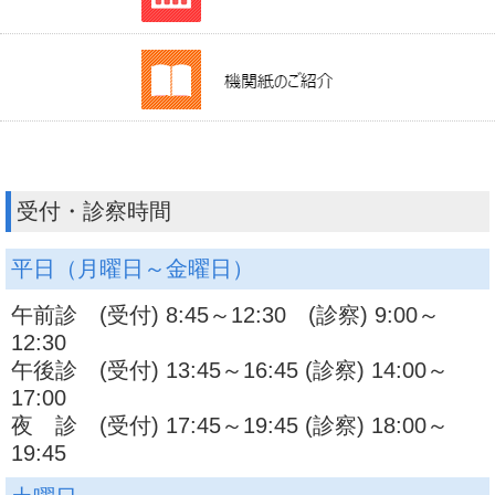
受付・診察時間
平日（月曜日～金曜日）
午前診 (受付) 8:45～12:30 (診察) 9:00～
12:30
午後診 (受付) 13:45～16:45 (診察) 14:00～
17:00
夜 診 (受付) 17:45～19:45 (診察) 18:00～
19:45