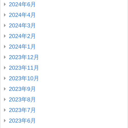
2024年6月
2024年4月
2024年3月
2024年2月
2024年1月
2023年12月
2023年11月
2023年10月
2023年9月
2023年8月
2023年7月
2023年6月