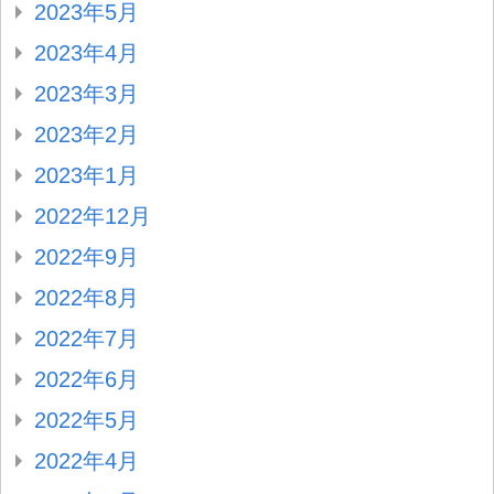
2023年5月
2023年4月
2023年3月
2023年2月
2023年1月
2022年12月
2022年9月
2022年8月
2022年7月
2022年6月
2022年5月
2022年4月