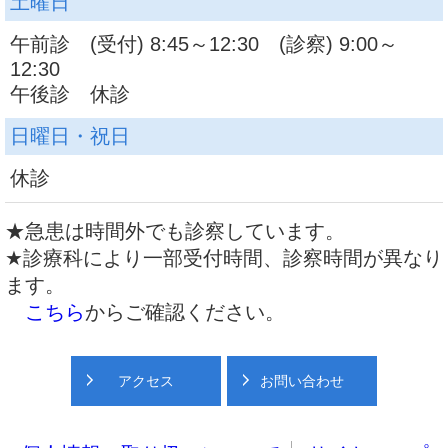
土曜日
午前診 (受付) 8:45～12:30 (診察) 9:00～
12:30
午後診 休診
日曜日・祝日
休診
★急患は時間外でも診察しています。
★診療科により一部受付時間、診察時間が異なり
ます。
こちら
からご確認ください。
アクセス
お問い合わせ