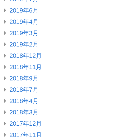
2019年6月
2019年4月
2019年3月
2019年2月
2018年12月
2018年11月
2018年9月
2018年7月
2018年4月
2018年3月
2017年12月
2017年11月