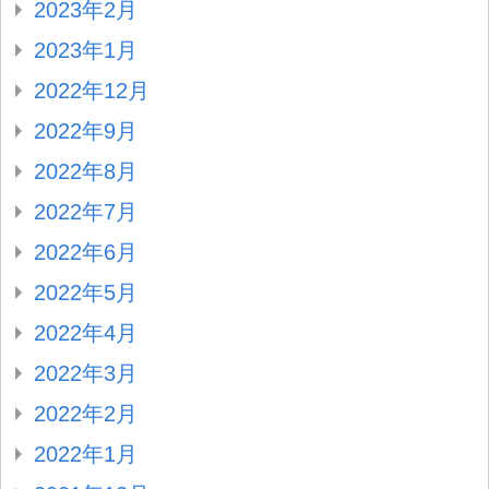
2023年2月
2023年1月
2022年12月
2022年9月
2022年8月
2022年7月
2022年6月
2022年5月
2022年4月
2022年3月
2022年2月
2022年1月