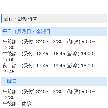
受付・診察時間
平日（月曜日～金曜日）
午前診 (受付) 8:45～12:30 (診察) 9:00～
12:30
午後診 (受付) 13:45～16:45 (診察) 14:00～
17:00
夜 診 (受付) 17:45～19:45 (診察) 18:00～
19:45
土曜日
午前診 (受付) 8:45～12:30 (診察) 9:00～
12:30
午後診 休診