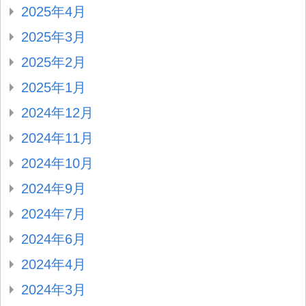
2025年4月
2025年3月
2025年2月
2025年1月
2024年12月
2024年11月
2024年10月
2024年9月
2024年7月
2024年6月
2024年4月
2024年3月