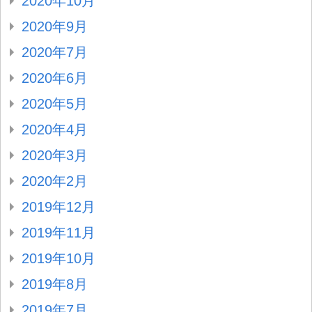
2020年10月
2020年9月
2020年7月
2020年6月
2020年5月
2020年4月
2020年3月
2020年2月
2019年12月
2019年11月
2019年10月
2019年8月
2019年7月