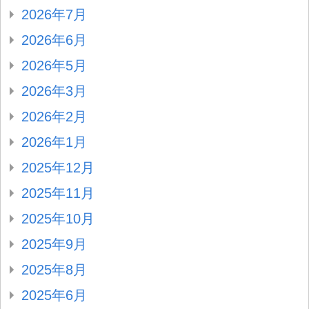
2026年7月
2026年6月
2026年5月
2026年3月
2026年2月
2026年1月
2025年12月
2025年11月
2025年10月
2025年9月
2025年8月
2025年6月