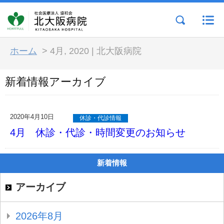
ホーム
>
4月, 2020 | 北大阪病院
新着情報アーカイブ
2020年4月10日
休診・代診情報
4月 休診・代診・時間変更のお知らせ
新着情報
アーカイブ
2026年8月