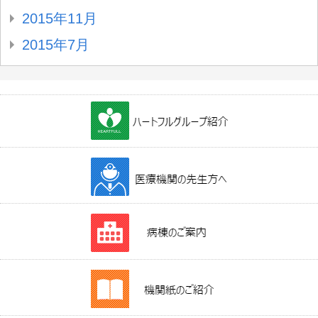
2015年11月
2015年7月