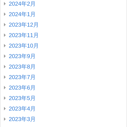
2024年2月
2024年1月
2023年12月
2023年11月
2023年10月
2023年9月
2023年8月
2023年7月
2023年6月
2023年5月
2023年4月
2023年3月