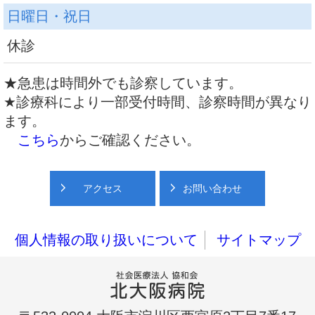
日曜日・祝日
休診
★急患は時間外でも診察しています。
★診療科により一部受付時間、診察時間が異なり
ます。
こちら
からご確認ください。
アクセス
お問い合わせ
個人情報の取り扱いについて
サイトマップ