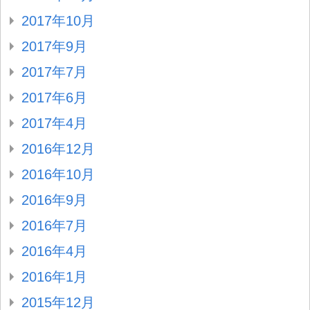
2017年10月
2017年9月
2017年7月
2017年6月
2017年4月
2016年12月
2016年10月
2016年9月
2016年7月
2016年4月
2016年1月
2015年12月