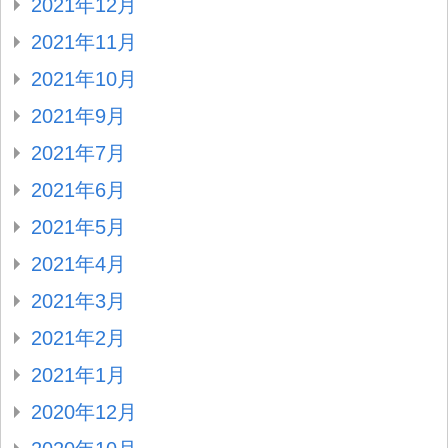
2021年12月
2021年11月
2021年10月
2021年9月
2021年7月
2021年6月
2021年5月
2021年4月
2021年3月
2021年2月
2021年1月
2020年12月