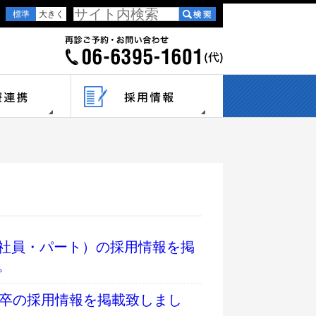
標準
大きく
社員・パート）の採用情報を掲
。
新卒の採用情報を掲載致しまし