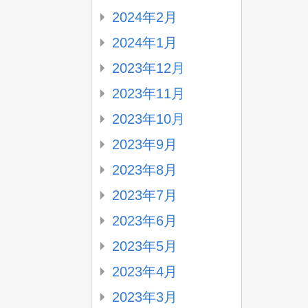
2024年2月
2024年1月
2023年12月
2023年11月
2023年10月
2023年9月
2023年8月
2023年7月
2023年6月
2023年5月
2023年4月
2023年3月