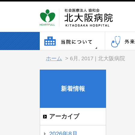
ホーム
>
6月, 2017 | 北大阪病院
新着情報
アーカイブ
2026年8月