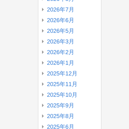
2026年7月
2026年6月
2026年5月
2026年3月
2026年2月
2026年1月
2025年12月
2025年11月
2025年10月
2025年9月
2025年8月
2025年6月