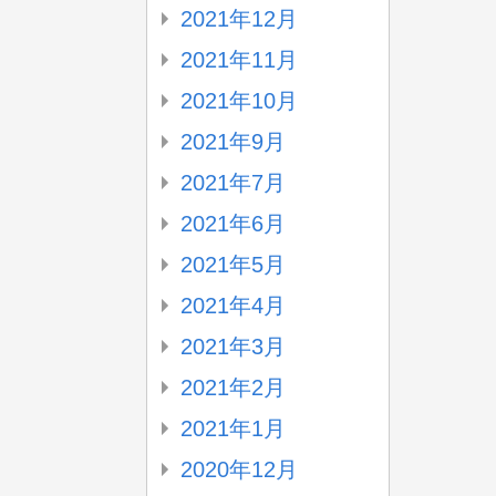
2021年12月
2021年11月
2021年10月
2021年9月
2021年7月
2021年6月
2021年5月
2021年4月
2021年3月
2021年2月
2021年1月
2020年12月