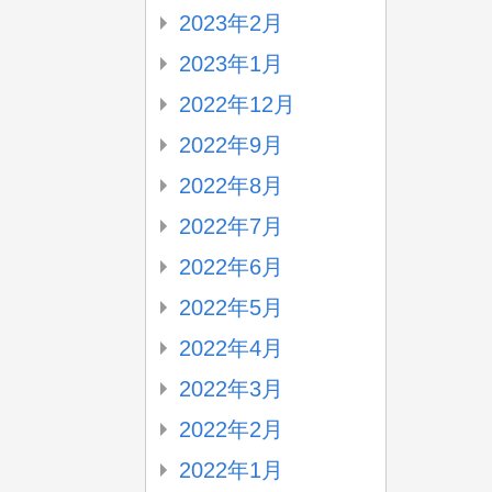
2023年2月
2023年1月
2022年12月
2022年9月
2022年8月
2022年7月
2022年6月
2022年5月
2022年4月
2022年3月
2022年2月
2022年1月