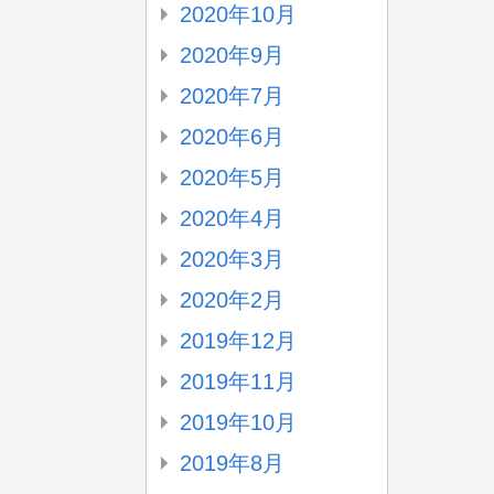
2020年10月
2020年9月
2020年7月
2020年6月
2020年5月
2020年4月
2020年3月
2020年2月
2019年12月
2019年11月
2019年10月
2019年8月