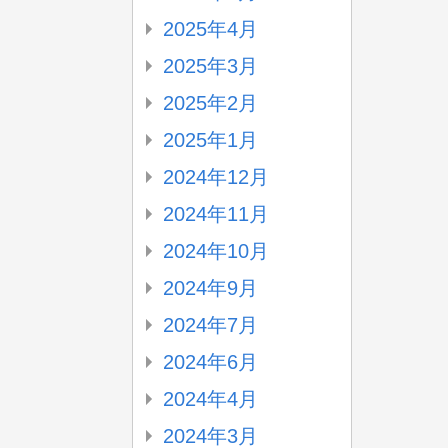
2025年4月
2025年3月
2025年2月
2025年1月
2024年12月
2024年11月
2024年10月
2024年9月
2024年7月
2024年6月
2024年4月
2024年3月