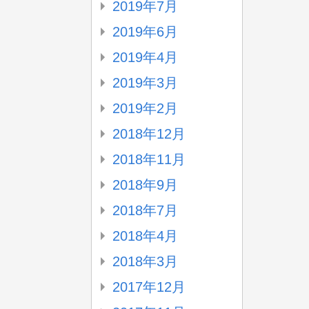
2019年7月
2019年6月
2019年4月
2019年3月
2019年2月
2018年12月
2018年11月
2018年9月
2018年7月
2018年4月
2018年3月
2017年12月