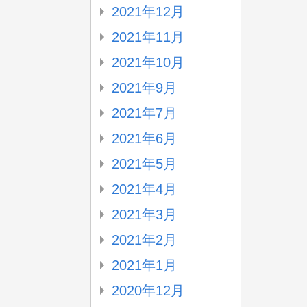
2021年12月
2021年11月
2021年10月
2021年9月
2021年7月
2021年6月
2021年5月
2021年4月
2021年3月
2021年2月
2021年1月
2020年12月