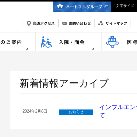
文字サイズ
新着情報アーカイブ
インフルエン
2024年2月8日
お知らせ
て