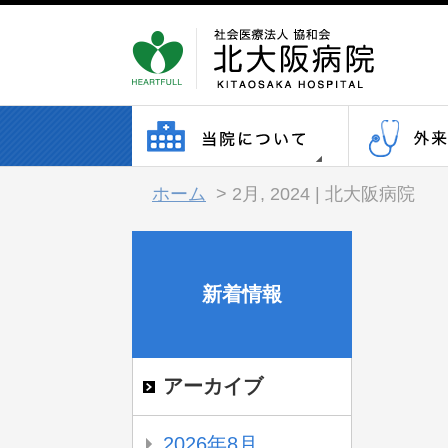
ホーム
>
2月, 2024 | 北大阪病院
新着情報
アーカイブ
2026年8月