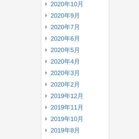
2020年10月
2020年9月
2020年7月
2020年6月
2020年5月
2020年4月
2020年3月
2020年2月
2019年12月
2019年11月
2019年10月
2019年8月