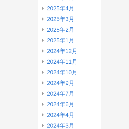
2025年4月
2025年3月
2025年2月
2025年1月
2024年12月
2024年11月
2024年10月
2024年9月
2024年7月
2024年6月
2024年4月
2024年3月