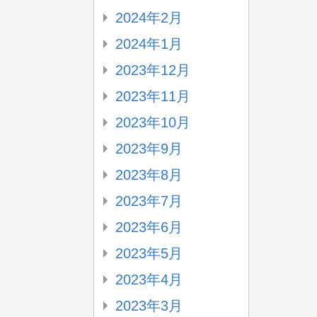
2024年2月
2024年1月
2023年12月
2023年11月
2023年10月
2023年9月
2023年8月
2023年7月
2023年6月
2023年5月
2023年4月
2023年3月