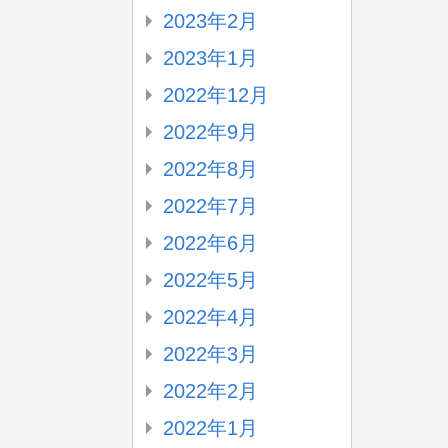
2023年2月
2023年1月
2022年12月
2022年9月
2022年8月
2022年7月
2022年6月
2022年5月
2022年4月
2022年3月
2022年2月
2022年1月