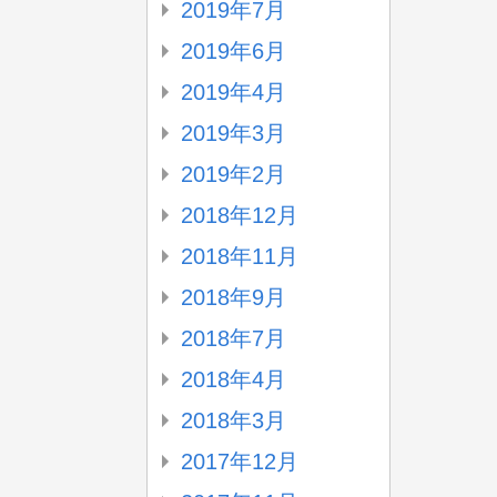
2019年7月
2019年6月
2019年4月
2019年3月
2019年2月
2018年12月
2018年11月
2018年9月
2018年7月
2018年4月
2018年3月
2017年12月