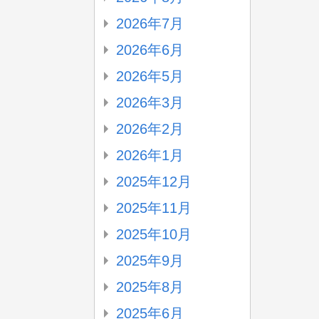
2026年7月
2026年6月
2026年5月
2026年3月
2026年2月
2026年1月
2025年12月
2025年11月
2025年10月
2025年9月
2025年8月
2025年6月