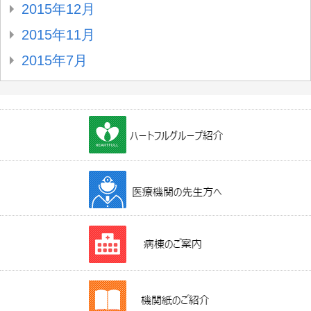
2015年12月
2015年11月
2015年7月