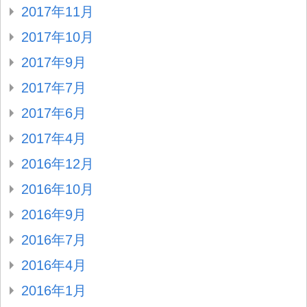
2017年11月
2017年10月
2017年9月
2017年7月
2017年6月
2017年4月
2016年12月
2016年10月
2016年9月
2016年7月
2016年4月
2016年1月