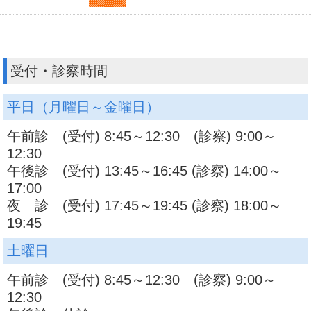
受付・診察時間
平日（月曜日～金曜日）
午前診 (受付) 8:45～12:30 (診察) 9:00～
12:30
午後診 (受付) 13:45～16:45 (診察) 14:00～
17:00
夜 診 (受付) 17:45～19:45 (診察) 18:00～
19:45
土曜日
午前診 (受付) 8:45～12:30 (診察) 9:00～
12:30