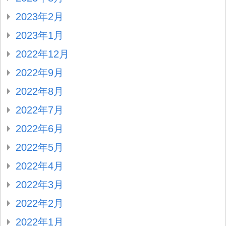
2023年2月
2023年1月
2022年12月
2022年9月
2022年8月
2022年7月
2022年6月
2022年5月
2022年4月
2022年3月
2022年2月
2022年1月