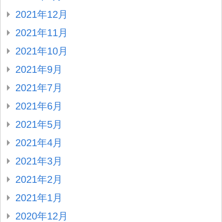
2021年12月
2021年11月
2021年10月
2021年9月
2021年7月
2021年6月
2021年5月
2021年4月
2021年3月
2021年2月
2021年1月
2020年12月