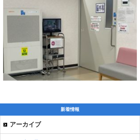
新着情報
アーカイブ