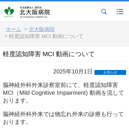
ホーム
>
北大阪病院
>
軽度認知障害 MCI 動画について
軽度認知障害 MCI 動画について
2025年10月1日
お知らせ
脳神経外科外来診察室前にて、軽度認知障害
MCI（Mild Cognitive Impairment) 動画を流して
おります。
脳神経外科外来では物忘れ外来の診療も行って
おります。