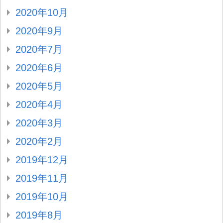
2020年10月
2020年9月
2020年7月
2020年6月
2020年5月
2020年4月
2020年3月
2020年2月
2019年12月
2019年11月
2019年10月
2019年8月