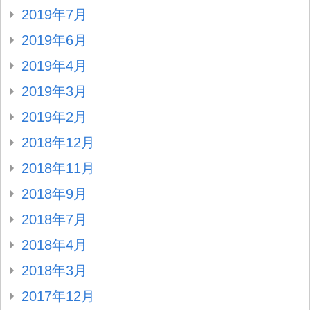
2019年7月
2019年6月
2019年4月
2019年3月
2019年2月
2018年12月
2018年11月
2018年9月
2018年7月
2018年4月
2018年3月
2017年12月