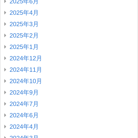
2025年6月
2025年4月
2025年3月
2025年2月
2025年1月
2024年12月
2024年11月
2024年10月
2024年9月
2024年7月
2024年6月
2024年4月