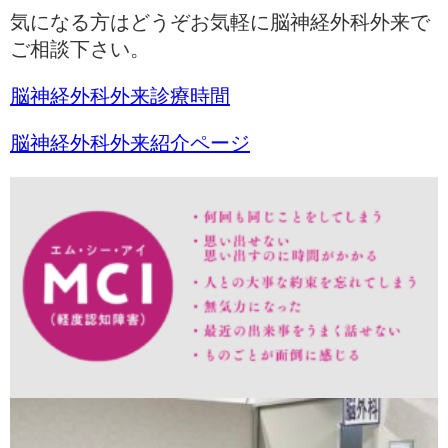
気になる方はどうぞお気軽に脳神経外科外来で
ご相談下さい。
脳神経外科外来診療時間
脳神経外科外来紹介ページ