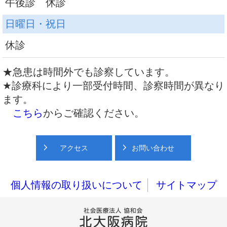
午後診 休診
日曜日・祝日
休診
★急患は時間外でも診察しています。
★診療科により一部受付時間、診察時間が異なり
ます。
こちら
からご確認ください。
アクセス
お問い合わせ
個人情報の取り扱いについて
サイトマップ