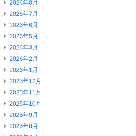
2026年8月
2026年7月
2026年6月
2026年5月
2026年3月
2026年2月
2026年1月
2025年12月
2025年11月
2025年10月
2025年9月
2025年8月