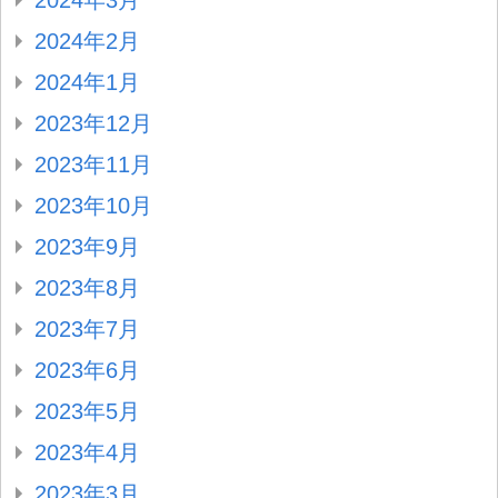
2024年3月
2024年2月
2024年1月
2023年12月
2023年11月
2023年10月
2023年9月
2023年8月
2023年7月
2023年6月
2023年5月
2023年4月
2023年3月