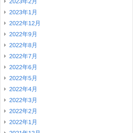
2023年2月
2023年1月
2022年12月
2022年9月
2022年8月
2022年7月
2022年6月
2022年5月
2022年4月
2022年3月
2022年2月
2022年1月