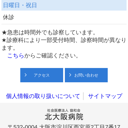
日曜日・祝日
休診
★急患は時間外でも診察しています。
★診療科により一部受付時間、診察時間が異なり
ます。
こちら
からご確認ください。
アクセス
お問い合わせ
個人情報の取り扱いについて
サイトマップ
〒532-0004 大阪市淀川区西宮原2丁目7番17