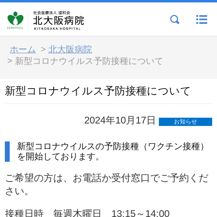
ホーム
>
北大阪病院
>
新型コロナウイルス予防接種について
新型コロナウイルス予防接種について
2024年10月17日
お知らせ
新型コロナウイルスの予防接種（ワクチン接種）
を開始しております。
ご希望の方は、お電話か受付窓口でご予約くだ
さい。
接種日時 毎週木曜日 13:15～14:00