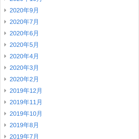
2020年9月
2020年7月
2020年6月
2020年5月
2020年4月
2020年3月
2020年2月
2019年12月
2019年11月
2019年10月
2019年8月
2019年7月