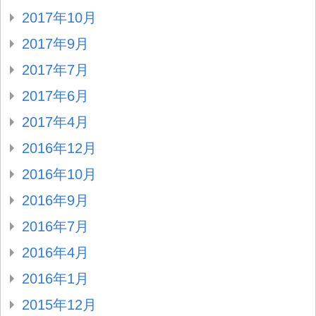
2017年10月
2017年9月
2017年7月
2017年6月
2017年4月
2016年12月
2016年10月
2016年9月
2016年7月
2016年4月
2016年1月
2015年12月