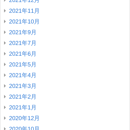
2021年12月
2021年11月
2021年10月
2021年9月
2021年7月
2021年6月
2021年5月
2021年4月
2021年3月
2021年2月
2021年1月
2020年12月
2020年10月