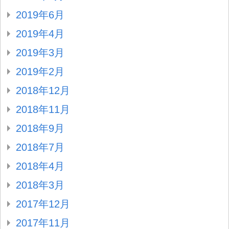
2019年6月
2019年4月
2019年3月
2019年2月
2018年12月
2018年11月
2018年9月
2018年7月
2018年4月
2018年3月
2017年12月
2017年11月