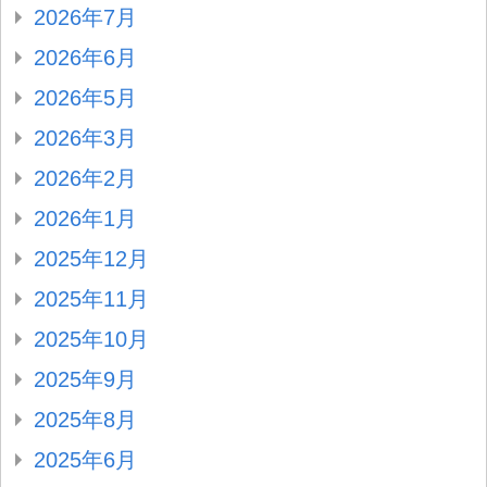
2026年7月
2026年6月
2026年5月
2026年3月
2026年2月
2026年1月
2025年12月
2025年11月
2025年10月
2025年9月
2025年8月
2025年6月