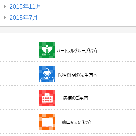
2015年11月
2015年7月