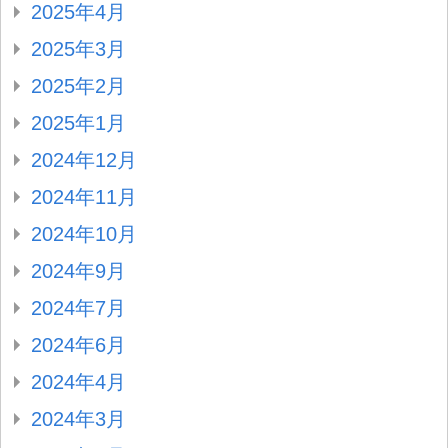
2025年4月
2025年3月
2025年2月
2025年1月
2024年12月
2024年11月
2024年10月
2024年9月
2024年7月
2024年6月
2024年4月
2024年3月