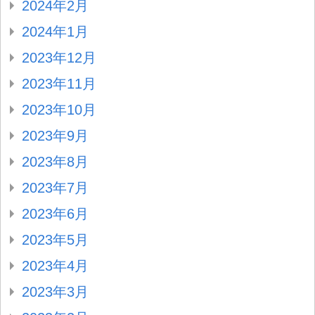
2024年2月
2024年1月
2023年12月
2023年11月
2023年10月
2023年9月
2023年8月
2023年7月
2023年6月
2023年5月
2023年4月
2023年3月