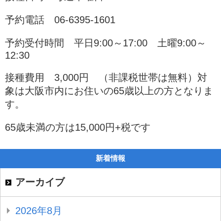
予約電話 06-6395-1601
予約受付時間 平日9:00～17:00 土曜9:00～
12:30
接種費用 3,000円 （非課税世帯は無料）対
象は大阪市内にお住いの65歳以上の方となりま
す。
65歳未満の方は15,000円+税です
新着情報
アーカイブ
2026年8月