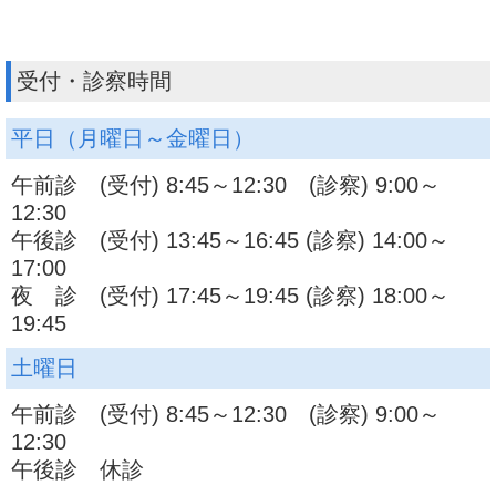
受付・診察時間
平日（月曜日～金曜日）
午前診 (受付) 8:45～12:30 (診察) 9:00～
12:30
午後診 (受付) 13:45～16:45 (診察) 14:00～
17:00
夜 診 (受付) 17:45～19:45 (診察) 18:00～
19:45
土曜日
午前診 (受付) 8:45～12:30 (診察) 9:00～
12:30
午後診 休診