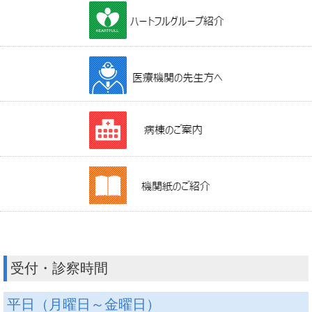
受付・診察時間
平日（月曜日～金曜日）