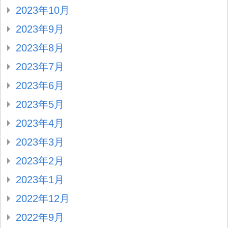
2023年10月
2023年9月
2023年8月
2023年7月
2023年6月
2023年5月
2023年4月
2023年3月
2023年2月
2023年1月
2022年12月
2022年9月