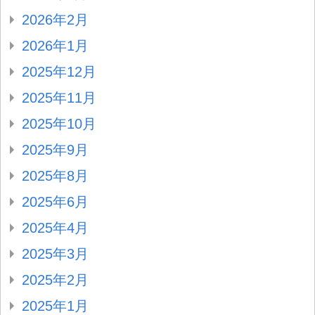
2026年2月
2026年1月
2025年12月
2025年11月
2025年10月
2025年9月
2025年8月
2025年6月
2025年4月
2025年3月
2025年2月
2025年1月