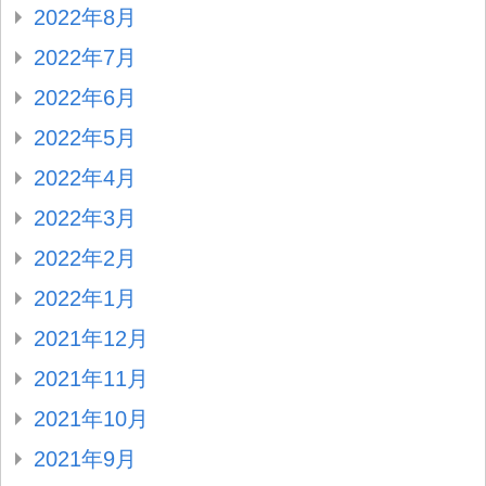
2022年8月
2022年7月
2022年6月
2022年5月
2022年4月
2022年3月
2022年2月
2022年1月
2021年12月
2021年11月
2021年10月
2021年9月