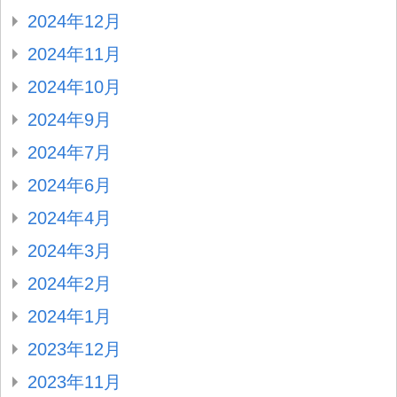
2024年12月
2024年11月
2024年10月
2024年9月
2024年7月
2024年6月
2024年4月
2024年3月
2024年2月
2024年1月
2023年12月
2023年11月