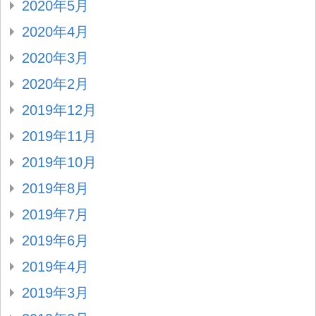
2020年5月
2020年4月
2020年3月
2020年2月
2019年12月
2019年11月
2019年10月
2019年8月
2019年7月
2019年6月
2019年4月
2019年3月