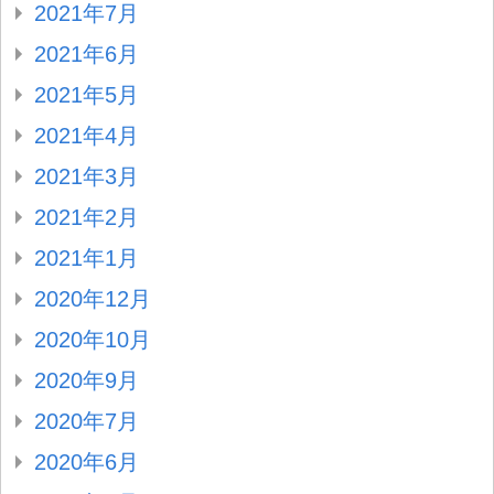
2021年7月
2021年6月
2021年5月
2021年4月
2021年3月
2021年2月
2021年1月
2020年12月
2020年10月
2020年9月
2020年7月
2020年6月