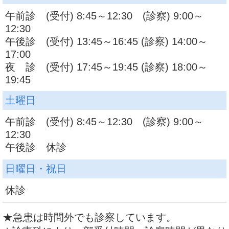
午前診 (受付) 8:45～12:30 (診察) 9:00～
12:30
午後診 (受付) 13:45～16:45 (診察) 14:00～
17:00
夜 診 (受付) 17:45～19:45 (診察) 18:00～
19:45
土曜日
午前診 (受付) 8:45～12:30 (診察) 9:00～
12:30
午後診 休診
日曜日・祝日
休診
★急患は時間外でも診察しています。