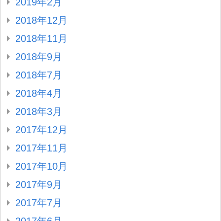
2019年2月
2018年12月
2018年11月
2018年9月
2018年7月
2018年4月
2018年3月
2017年12月
2017年11月
2017年10月
2017年9月
2017年7月