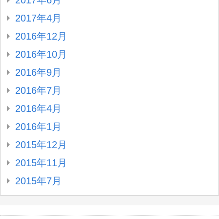
2017年6月
2017年4月
2016年12月
2016年10月
2016年9月
2016年7月
2016年4月
2016年1月
2015年12月
2015年11月
2015年7月