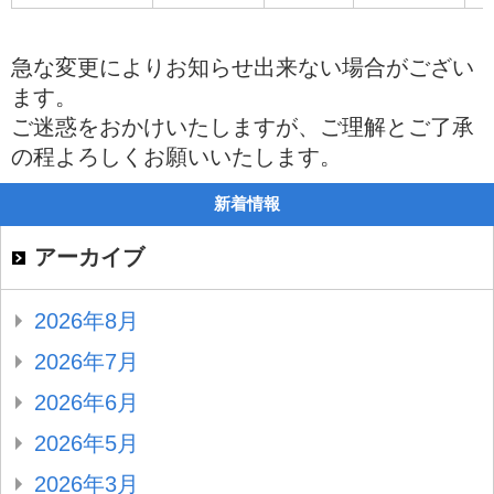
急な変更によりお知らせ出来ない場合がござい
ます。
ご迷惑をおかけいたしますが、ご理解とご了承
の程よろしくお願いいたします。
新着情報
アーカイブ
2026年8月
2026年7月
2026年6月
2026年5月
2026年3月