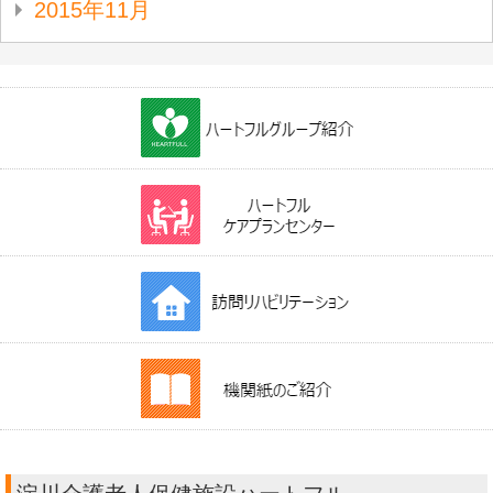
2015年11月