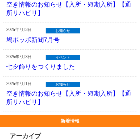
空き情報のお知らせ【入所・短期入所】【通
所リハビリ】
2025年7月3日
お知らせ
鳩ポッポ新聞7月号
2025年7月3日
イベント
七夕飾りをつくりました
2025年7月1日
お知らせ
空き情報のお知らせ【入所・短期入所】【通
所リハビリ】
新着情報
アーカイブ