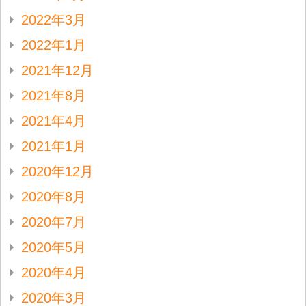
2022年3月
2022年1月
2021年12月
2021年8月
2021年4月
2021年1月
2020年12月
2020年8月
2020年7月
2020年5月
2020年4月
2020年3月