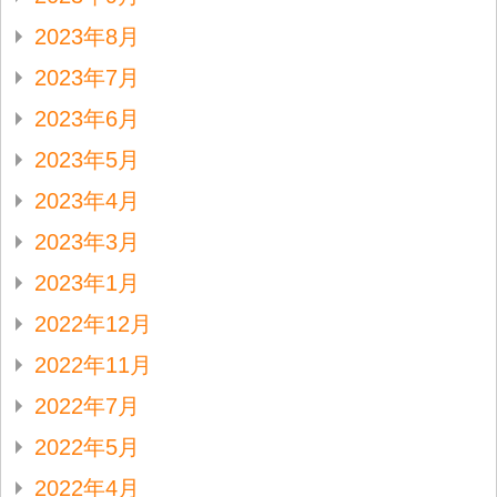
2023年8月
2023年7月
2023年6月
2023年5月
2023年4月
2023年3月
2023年1月
2022年12月
2022年11月
2022年7月
2022年5月
2022年4月