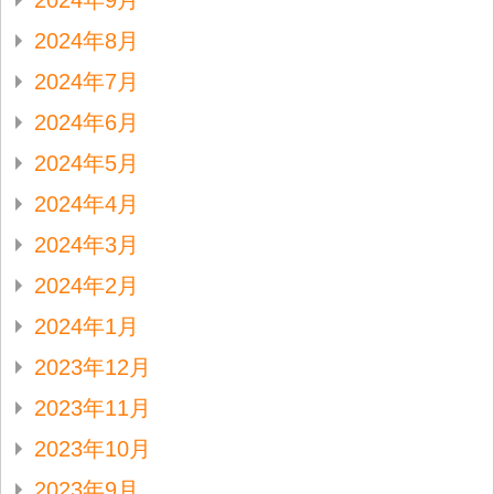
2024年9月
2024年8月
2024年7月
2024年6月
2024年5月
2024年4月
2024年3月
2024年2月
2024年1月
2023年12月
2023年11月
2023年10月
2023年9月