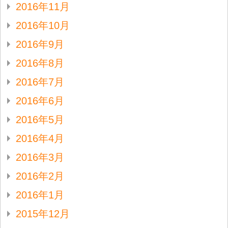
2016年11月
2016年10月
2016年9月
2016年8月
2016年7月
2016年6月
2016年5月
2016年4月
2016年3月
2016年2月
2016年1月
2015年12月