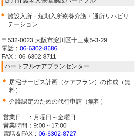
淀川介護老人保健施設ハートフル
施設入所・短期入所療養介護・通所リハビリ
テーション
〒532-0023 大阪市淀川区十三東5-3-29
電話：
06-6302-8686
FAX：06-6302-8711
ハートフルケアプランセンター
居宅サービス計画（ケアプラン）の作成（無
料）
介護認定のための代行申請（無料）
営業日 ：月曜日～金曜日
営業時間：9:00～17:00
電話＆FAX：
06-6302-8727