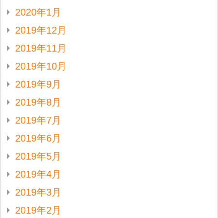
2020年1月
2019年12月
2019年11月
2019年10月
2019年9月
2019年8月
2019年7月
2019年6月
2019年5月
2019年4月
2019年3月
2019年2月