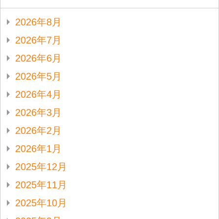
2026年8月
2026年7月
2026年6月
2026年5月
2026年4月
2026年3月
2026年2月
2026年1月
2025年12月
2025年11月
2025年10月