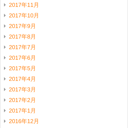
2017年11月
2017年10月
2017年9月
2017年8月
2017年7月
2017年6月
2017年5月
2017年4月
2017年3月
2017年2月
2017年1月
2016年12月