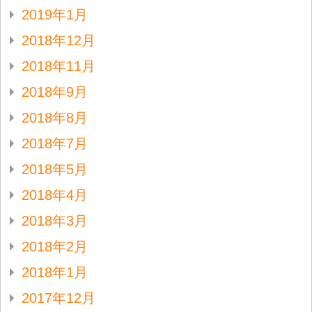
2019年1月
2018年12月
2018年11月
2018年9月
2018年8月
2018年7月
2018年5月
2018年4月
2018年3月
2018年2月
2018年1月
2017年12月