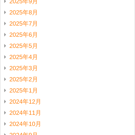
2025年9月
2025年8月
2025年7月
2025年6月
2025年5月
2025年4月
2025年3月
2025年2月
2025年1月
2024年12月
2024年11月
2024年10月