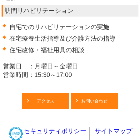
訪問リハビリテーション
自宅でのリハビリテーションの実施
在宅療養生活指導及び介護方法の指導
住宅改修・福祉用具の相談
営業日 ：月曜日～金曜日
営業時間：15:30～17:00
アクセス
お問い合わせ
セキュリティポリシー
サイトマップ