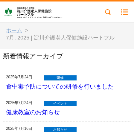
ホーム
>
7月, 2025 | 淀川介護老人保健施設ハートフル
新着情報アーカイブ
2025年7月24日
研修
食中毒予防についての研修を行いました
2025年7月24日
イベント
健康教室のお知らせ
2025年7月16日
お知らせ