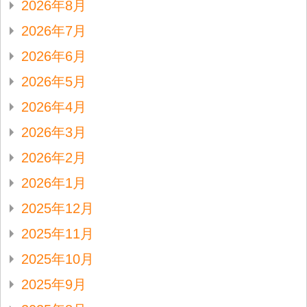
2026年8月
2026年7月
2026年6月
2026年5月
2026年4月
2026年3月
2026年2月
2026年1月
2025年12月
2025年11月
2025年10月
2025年9月