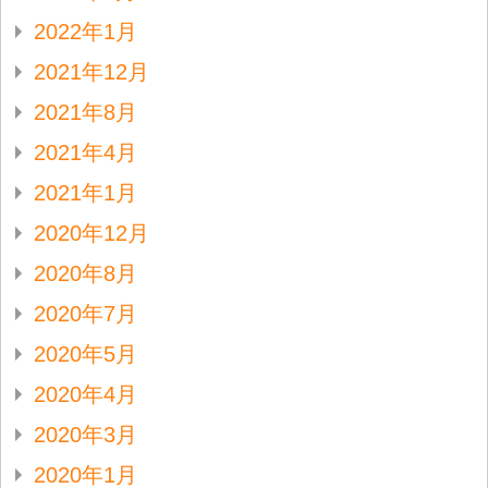
2022年1月
2021年12月
2021年8月
2021年4月
2021年1月
2020年12月
2020年8月
2020年7月
2020年5月
2020年4月
2020年3月
2020年1月