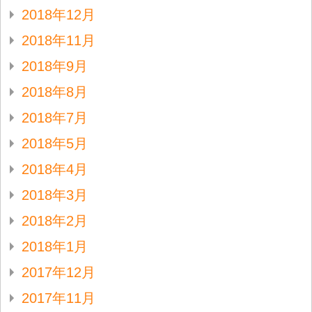
2018年12月
2018年11月
2018年9月
2018年8月
2018年7月
2018年5月
2018年4月
2018年3月
2018年2月
2018年1月
2017年12月
2017年11月