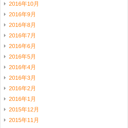
2016年10月
2016年9月
2016年8月
2016年7月
2016年6月
2016年5月
2016年4月
2016年3月
2016年2月
2016年1月
2015年12月
2015年11月