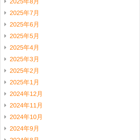
2025年8月
2025年7月
2025年6月
2025年5月
2025年4月
2025年3月
2025年2月
2025年1月
2024年12月
2024年11月
2024年10月
2024年9月