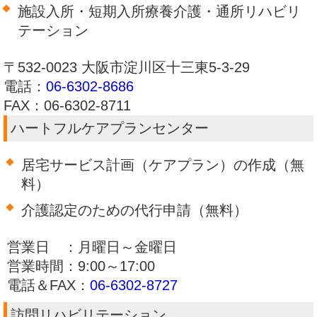
施設入所・短期入所療養介護・通所リハビリ
テーション
〒532-0023 大阪市淀川区十三東5-3-29
電話：
06-6302-8686
FAX：06-6302-8711
ハートフルケアプランセンター
居宅サービス計画（ケアプラン）の作成（無
料）
介護認定のための代行申請（無料）
営業日 ：月曜日～金曜日
営業時間：9:00～17:00
電話＆FAX：
06-6302-8727
訪問リハビリテーション