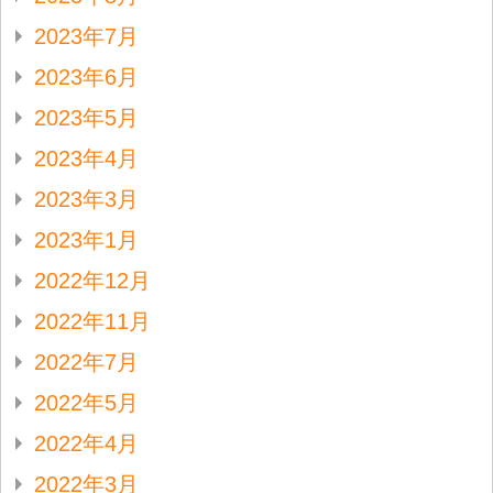
2023年7月
2023年6月
2023年5月
2023年4月
2023年3月
2023年1月
2022年12月
2022年11月
2022年7月
2022年5月
2022年4月
2022年3月