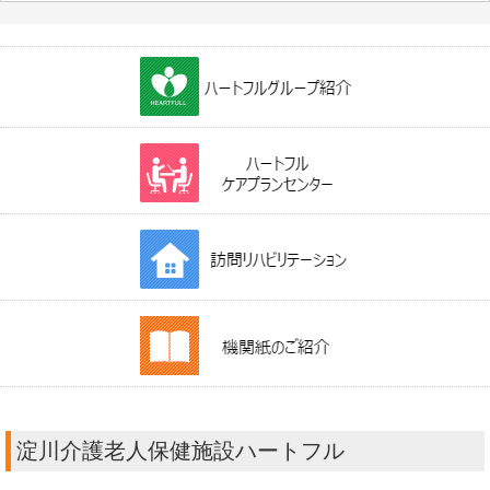
淀川介護老人保健施設ハートフル