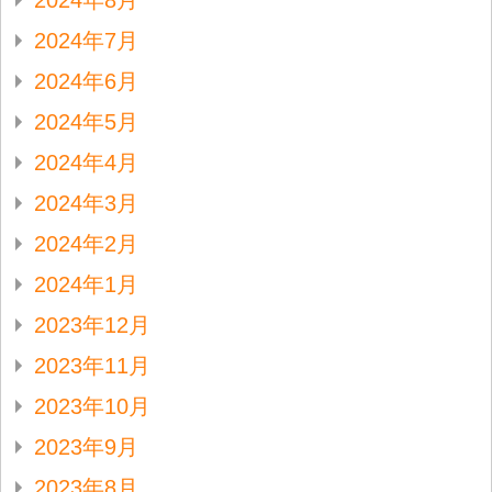
2024年8月
2024年7月
2024年6月
2024年5月
2024年4月
2024年3月
2024年2月
2024年1月
2023年12月
2023年11月
2023年10月
2023年9月
2023年8月