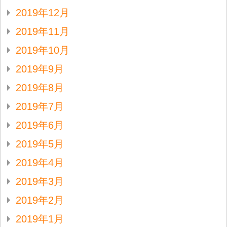
2019年12月
2019年11月
2019年10月
2019年9月
2019年8月
2019年7月
2019年6月
2019年5月
2019年4月
2019年3月
2019年2月
2019年1月