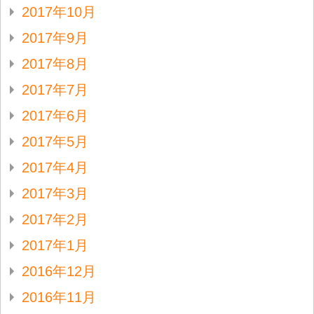
2017年10月
2017年9月
2017年8月
2017年7月
2017年6月
2017年5月
2017年4月
2017年3月
2017年2月
2017年1月
2016年12月
2016年11月