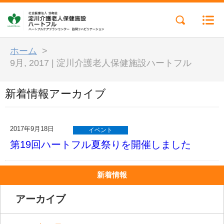
ホーム
>
9月, 2017 | 淀川介護老人保健施設ハートフル
新着情報アーカイブ
2017年9月18日
イベント
第19回ハートフル夏祭りを開催しました
新着情報
アーカイブ