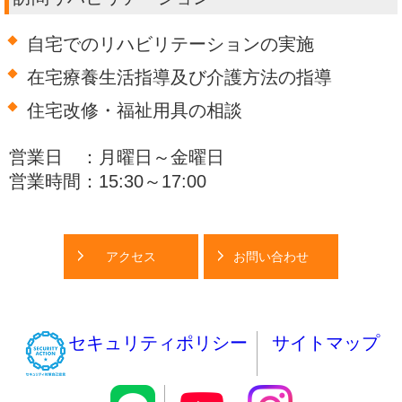
自宅でのリハビリテーションの実施
在宅療養生活指導及び介護方法の指導
住宅改修・福祉用具の相談
営業日 ：月曜日～金曜日
営業時間：15:30～17:00
アクセス
お問い合わせ
セキュリティポリシー
サイトマップ