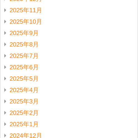
2025年11月
2025年10月
2025年9月
2025年8月
2025年7月
2025年6月
2025年5月
2025年4月
2025年3月
2025年2月
2025年1月
2024年12月