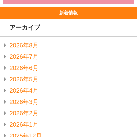
新着情報
アーカイブ
2026年8月
2026年7月
2026年6月
2026年5月
2026年4月
2026年3月
2026年2月
2026年1月
2025年12月