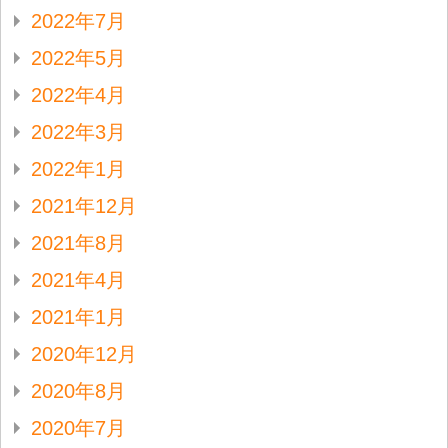
2022年7月
2022年5月
2022年4月
2022年3月
2022年1月
2021年12月
2021年8月
2021年4月
2021年1月
2020年12月
2020年8月
2020年7月