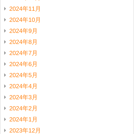
2024年11月
2024年10月
2024年9月
2024年8月
2024年7月
2024年6月
2024年5月
2024年4月
2024年3月
2024年2月
2024年1月
2023年12月