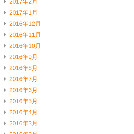
2017年2月
2017年1月
2016年12月
2016年11月
2016年10月
2016年9月
2016年8月
2016年7月
2016年6月
2016年5月
2016年4月
2016年3月