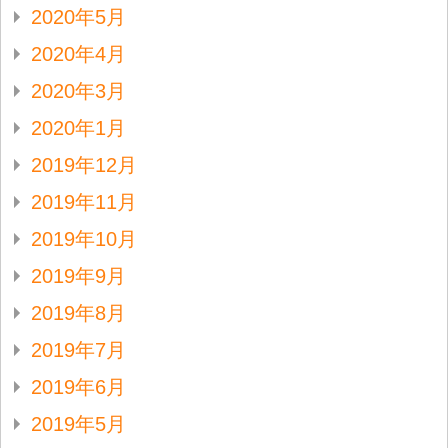
2020年5月
2020年4月
2020年3月
2020年1月
2019年12月
2019年11月
2019年10月
2019年9月
2019年8月
2019年7月
2019年6月
2019年5月