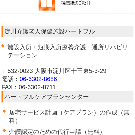
淀川介護老人保健施設ハートフル
施設入所・短期入所療養介護・通所リハビリ
テーション
〒532-0023 大阪市淀川区十三東5-3-29
電話：
06-6302-8686
FAX：06-6302-8711
ハートフルケアプランセンター
居宅サービス計画（ケアプラン）の作成（無
料）
介護認定のための代行申請（無料）