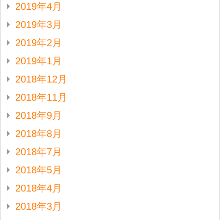
2019年4月
2019年3月
2019年2月
2019年1月
2018年12月
2018年11月
2018年9月
2018年8月
2018年7月
2018年5月
2018年4月
2018年3月