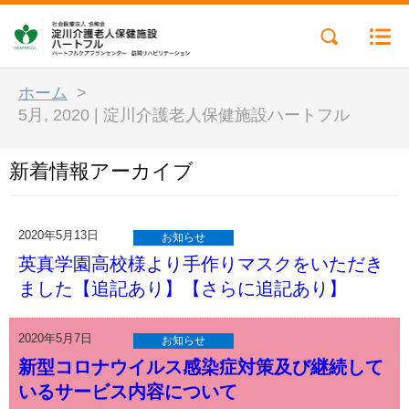
ホーム
>
5月, 2020 | 淀川介護老人保健施設ハートフル
新着情報アーカイブ
2020年5月13日
お知らせ
英真学園高校様より手作りマスクをいただき
ました【追記あり】【さらに追記あり】
2020年5月7日
お知らせ
新型コロナウイルス感染症対策及び継続して
いるサービス内容について