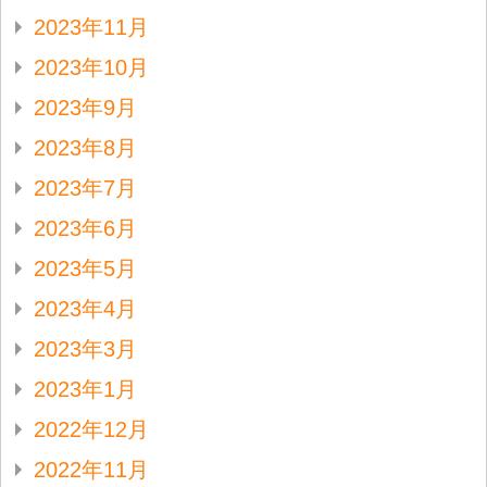
2023年11月
2023年10月
2023年9月
2023年8月
2023年7月
2023年6月
2023年5月
2023年4月
2023年3月
2023年1月
2022年12月
2022年11月