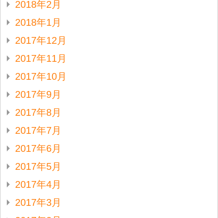
2018年2月
2018年1月
2017年12月
2017年11月
2017年10月
2017年9月
2017年8月
2017年7月
2017年6月
2017年5月
2017年4月
2017年3月