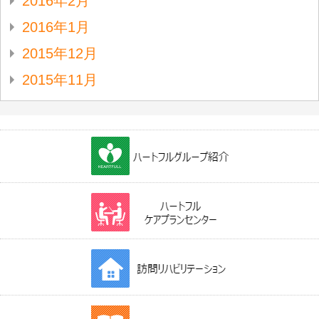
2016年2月
2016年1月
2015年12月
2015年11月