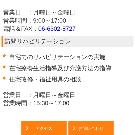
営業日 ：月曜日～金曜日
営業時間：9:00～17:00
電話＆FAX：
06-6302-8727
訪問リハビリテーション
自宅でのリハビリテーションの実施
在宅療養生活指導及び介護方法の指導
住宅改修・福祉用具の相談
営業日 ：月曜日～金曜日
営業時間：15:30～17:00
アクセス
お問い合わせ