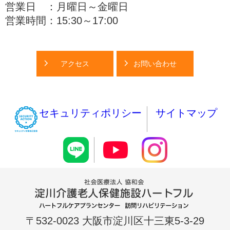
営業日 ：月曜日～金曜日
営業時間：15:30～17:00
アクセス
お問い合わせ
セキュリティポリシー
サイトマップ
〒532-0023 大阪市淀川区十三東5-3-29