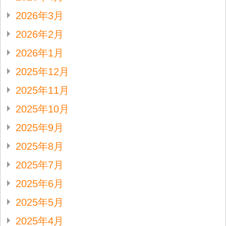
2026年3月
2026年2月
2026年1月
2025年12月
2025年11月
2025年10月
2025年9月
2025年8月
2025年7月
2025年6月
2025年5月
2025年4月