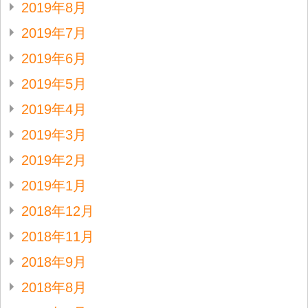
2019年8月
2019年7月
2019年6月
2019年5月
2019年4月
2019年3月
2019年2月
2019年1月
2018年12月
2018年11月
2018年9月
2018年8月