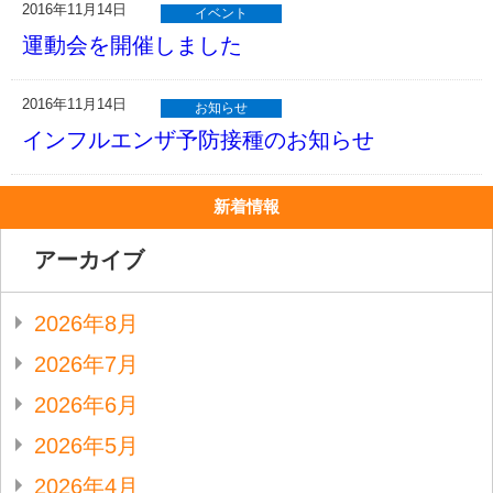
2016年11月14日
イベント
運動会を開催しました
2016年11月14日
お知らせ
インフルエンザ予防接種のお知らせ
新着情報
アーカイブ
2026年8月
2026年7月
2026年6月
2026年5月
2026年4月