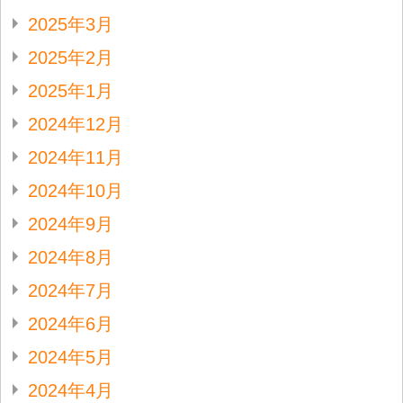
2025年3月
2025年2月
2025年1月
2024年12月
2024年11月
2024年10月
2024年9月
2024年8月
2024年7月
2024年6月
2024年5月
2024年4月