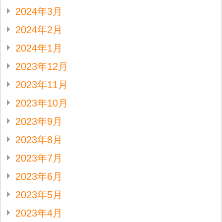
2024年3月
2024年2月
2024年1月
2023年12月
2023年11月
2023年10月
2023年9月
2023年8月
2023年7月
2023年6月
2023年5月
2023年4月