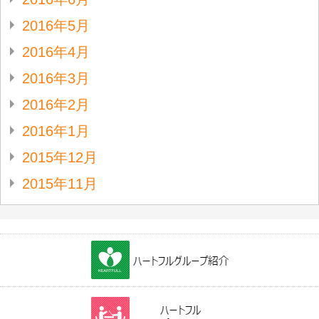
2016年5月
2016年4月
2016年3月
2016年2月
2016年1月
2015年12月
2015年11月