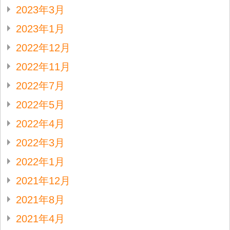
2023年3月
2023年1月
2022年12月
2022年11月
2022年7月
2022年5月
2022年4月
2022年3月
2022年1月
2021年12月
2021年8月
2021年4月