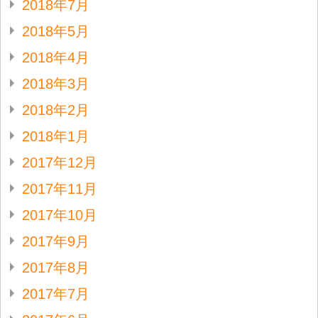
2018年7月
2018年5月
2018年4月
2018年3月
2018年2月
2018年1月
2017年12月
2017年11月
2017年10月
2017年9月
2017年8月
2017年7月