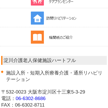
淀川介護老人保健施設ハートフル
施設入所・短期入所療養介護・通所リハビリ
テーション
〒532-0023 大阪市淀川区十三東5-3-29
電話：
06-6302-8686
FAX：06-6302-8711