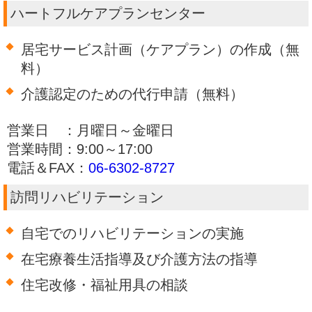
ハートフルケアプランセンター
居宅サービス計画（ケアプラン）の作成（無
料）
介護認定のための代行申請（無料）
営業日 ：月曜日～金曜日
営業時間：9:00～17:00
電話＆FAX：
06-6302-8727
訪問リハビリテーション
自宅でのリハビリテーションの実施
在宅療養生活指導及び介護方法の指導
住宅改修・福祉用具の相談