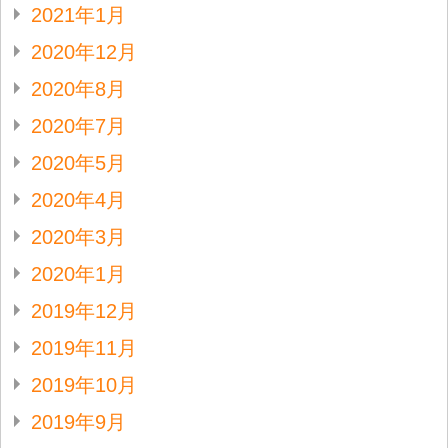
2021年1月
2020年12月
2020年8月
2020年7月
2020年5月
2020年4月
2020年3月
2020年1月
2019年12月
2019年11月
2019年10月
2019年9月