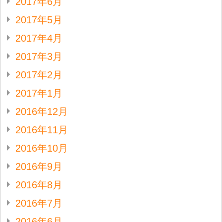
2017年6月
2017年5月
2017年4月
2017年3月
2017年2月
2017年1月
2016年12月
2016年11月
2016年10月
2016年9月
2016年8月
2016年7月
2016年6月