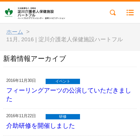
ホーム
>
11月, 2016 | 淀川介護老人保健施設ハートフル
新着情報アーカイブ
2016年11月30日
イベント
フィーリングアーツの公演していただきまし
た
2016年11月22日
研修
介助研修を開催しました