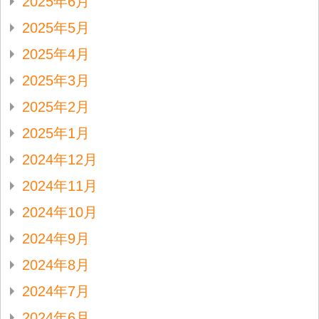
2025年6月
2025年5月
2025年4月
2025年3月
2025年2月
2025年1月
2024年12月
2024年11月
2024年10月
2024年9月
2024年8月
2024年7月
2024年6月