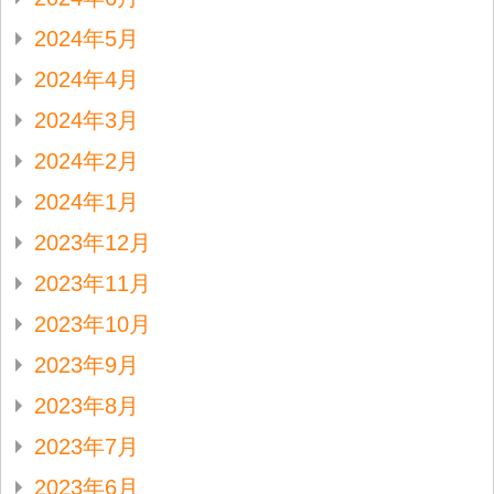
2024年5月
2024年4月
2024年3月
2024年2月
2024年1月
2023年12月
2023年11月
2023年10月
2023年9月
2023年8月
2023年7月
2023年6月