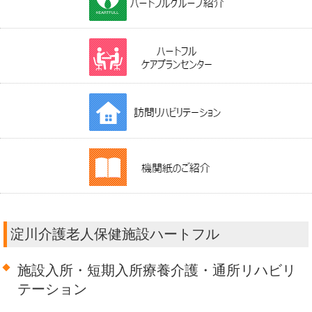
淀川介護老人保健施設ハートフル
施設入所・短期入所療養介護・通所リハビリ
テーション