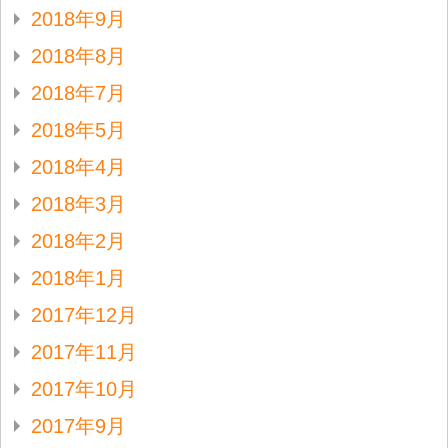
2018年9月
2018年8月
2018年7月
2018年5月
2018年4月
2018年3月
2018年2月
2018年1月
2017年12月
2017年11月
2017年10月
2017年9月