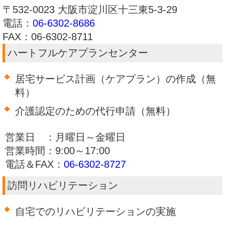
〒532-0023 大阪市淀川区十三東5-3-29
電話：
06-6302-8686
FAX：06-6302-8711
ハートフルケアプランセンター
居宅サービス計画（ケアプラン）の作成（無
料）
介護認定のための代行申請（無料）
営業日 ：月曜日～金曜日
営業時間：9:00～17:00
電話＆FAX：
06-6302-8727
訪問リハビリテーション
自宅でのリハビリテーションの実施