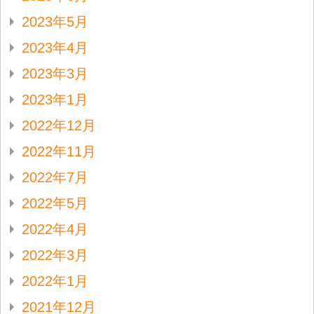
2023年5月
2023年4月
2023年3月
2023年1月
2022年12月
2022年11月
2022年7月
2022年5月
2022年4月
2022年3月
2022年1月
2021年12月