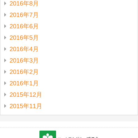
2016年8月
2016年7月
2016年6月
2016年5月
2016年4月
2016年3月
2016年2月
2016年1月
2015年12月
2015年11月