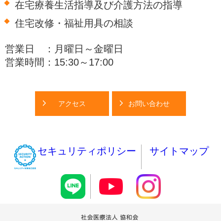
在宅療養生活指導及び介護方法の指導
住宅改修・福祉用具の相談
営業日 ：月曜日～金曜日
営業時間：15:30～17:00
アクセス
お問い合わせ
セキュリティポリシー
サイトマップ