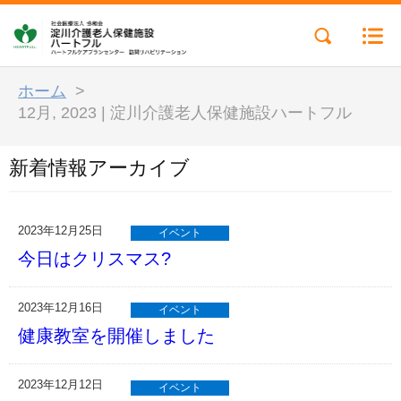
ホーム
>
12月, 2023 | 淀川介護老人保健施設ハートフル
新着情報アーカイブ
2023年12月25日
イベント
今日はクリスマス?
2023年12月16日
イベント
健康教室を開催しました
2023年12月12日
イベント