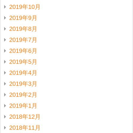
2019年10月
2019年9月
2019年8月
2019年7月
2019年6月
2019年5月
2019年4月
2019年3月
2019年2月
2019年1月
2018年12月
2018年11月