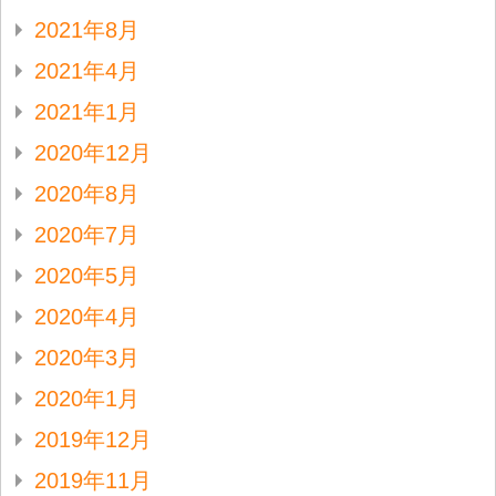
2021年8月
2021年4月
2021年1月
2020年12月
2020年8月
2020年7月
2020年5月
2020年4月
2020年3月
2020年1月
2019年12月
2019年11月