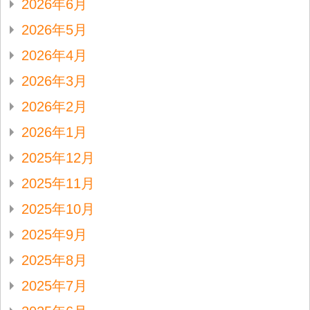
2026年6月
2026年5月
2026年4月
2026年3月
2026年2月
2026年1月
2025年12月
2025年11月
2025年10月
2025年9月
2025年8月
2025年7月