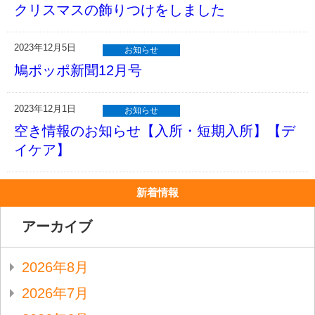
クリスマスの飾りつけをしました
2023年12月5日
お知らせ
鳩ポッポ新聞12月号
2023年12月1日
お知らせ
空き情報のお知らせ【入所・短期入所】【デ
イケア】
新着情報
アーカイブ
2026年8月
2026年7月