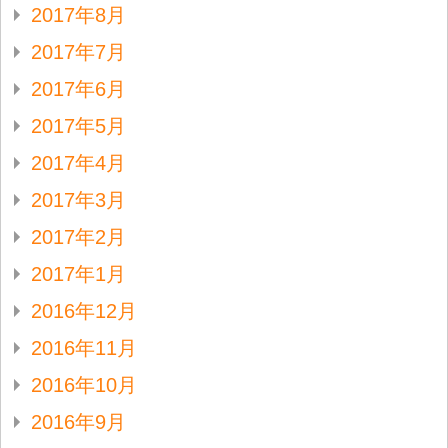
2017年8月
2017年7月
2017年6月
2017年5月
2017年4月
2017年3月
2017年2月
2017年1月
2016年12月
2016年11月
2016年10月
2016年9月