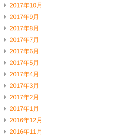
2017年10月
2017年9月
2017年8月
2017年7月
2017年6月
2017年5月
2017年4月
2017年3月
2017年2月
2017年1月
2016年12月
2016年11月