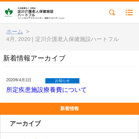
ホーム
>
4月, 2020 | 淀川介護老人保健施設ハートフル
新着情報アーカイブ
2020年4月1日
お知らせ
所定疾患施設療養費について
新着情報
アーカイブ