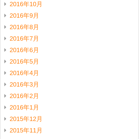
2016年10月
2016年9月
2016年8月
2016年7月
2016年6月
2016年5月
2016年4月
2016年3月
2016年2月
2016年1月
2015年12月
2015年11月