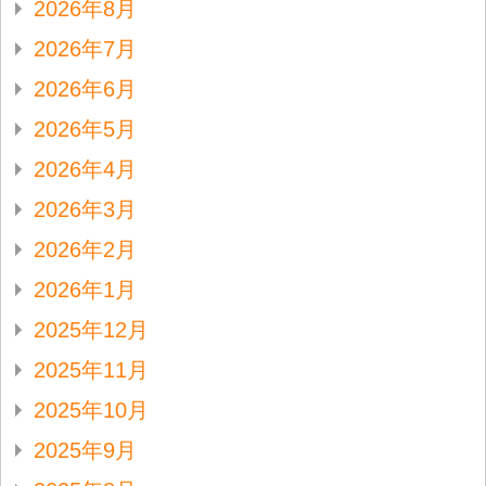
2026年8月
2026年7月
2026年6月
2026年5月
2026年4月
2026年3月
2026年2月
2026年1月
2025年12月
2025年11月
2025年10月
2025年9月