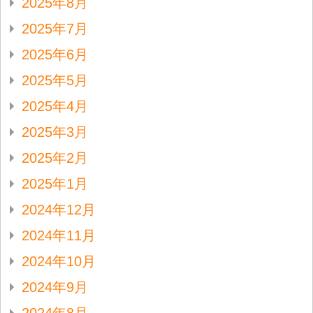
2025年8月
2025年7月
2025年6月
2025年5月
2025年4月
2025年3月
2025年2月
2025年1月
2024年12月
2024年11月
2024年10月
2024年9月