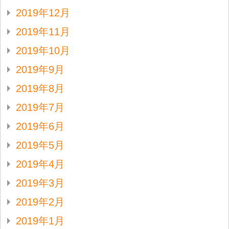
2019年12月
2019年11月
2019年10月
2019年9月
2019年8月
2019年7月
2019年6月
2019年5月
2019年4月
2019年3月
2019年2月
2019年1月