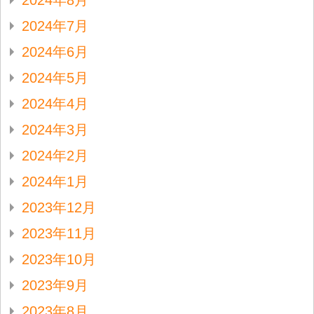
2024年8月
2024年7月
2024年6月
2024年5月
2024年4月
2024年3月
2024年2月
2024年1月
2023年12月
2023年11月
2023年10月
2023年9月
2023年8月