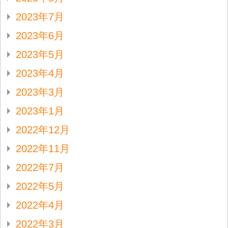
2023年7月
2023年6月
2023年5月
2023年4月
2023年3月
2023年1月
2022年12月
2022年11月
2022年7月
2022年5月
2022年4月
2022年3月