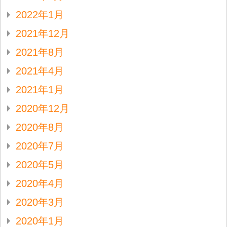
2022年1月
2021年12月
2021年8月
2021年4月
2021年1月
2020年12月
2020年8月
2020年7月
2020年5月
2020年4月
2020年3月
2020年1月