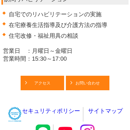
自宅でのリハビリテーションの実施
在宅療養生活指導及び介護方法の指導
住宅改修・福祉用具の相談
営業日 ：月曜日～金曜日
営業時間：15:30～17:00
アクセス
お問い合わせ
セキュリティポリシー
サイトマップ