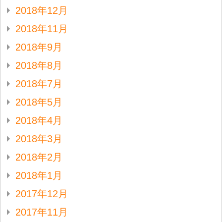
2018年12月
2018年11月
2018年9月
2018年8月
2018年7月
2018年5月
2018年4月
2018年3月
2018年2月
2018年1月
2017年12月
2017年11月