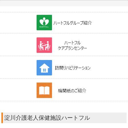
淀川介護老人保健施設ハートフル