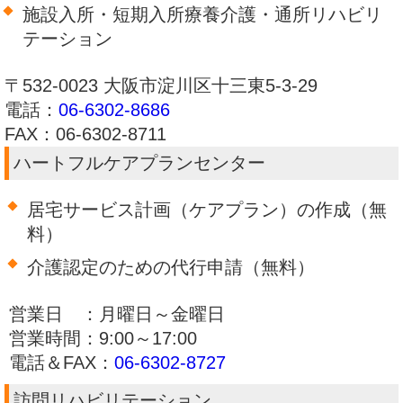
施設入所・短期入所療養介護・通所リハビリ
テーション
〒532-0023 大阪市淀川区十三東5-3-29
電話：
06-6302-8686
FAX：06-6302-8711
ハートフルケアプランセンター
居宅サービス計画（ケアプラン）の作成（無
料）
介護認定のための代行申請（無料）
営業日 ：月曜日～金曜日
営業時間：9:00～17:00
電話＆FAX：
06-6302-8727
訪問リハビリテーション