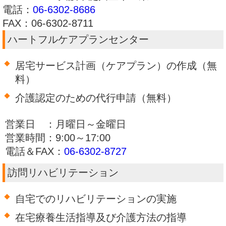
電話：
06-6302-8686
FAX：06-6302-8711
ハートフルケアプランセンター
居宅サービス計画（ケアプラン）の作成（無
料）
介護認定のための代行申請（無料）
営業日 ：月曜日～金曜日
営業時間：9:00～17:00
電話＆FAX：
06-6302-8727
訪問リハビリテーション
自宅でのリハビリテーションの実施
在宅療養生活指導及び介護方法の指導