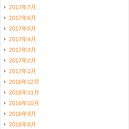
2017年7月
2017年6月
2017年5月
2017年4月
2017年3月
2017年2月
2017年1月
2016年12月
2016年11月
2016年10月
2016年9月
2016年8月