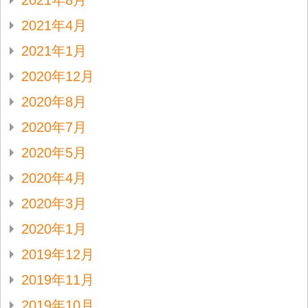
2021年8月
2021年4月
2021年1月
2020年12月
2020年8月
2020年7月
2020年5月
2020年4月
2020年3月
2020年1月
2019年12月
2019年11月
2019年10月