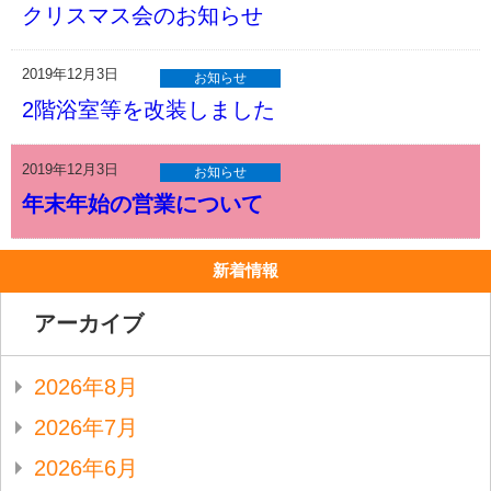
クリスマス会のお知らせ
2019年12月3日
お知らせ
2階浴室等を改装しました
2019年12月3日
お知らせ
年末年始の営業について
新着情報
アーカイブ
2026年8月
2026年7月
2026年6月