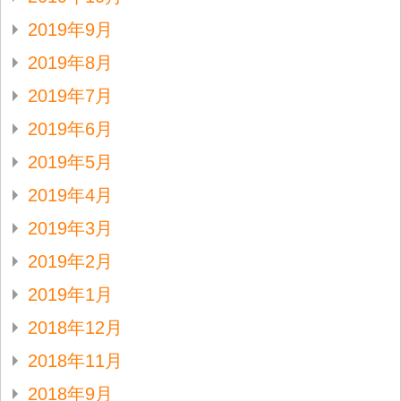
2019年9月
2019年8月
2019年7月
2019年6月
2019年5月
2019年4月
2019年3月
2019年2月
2019年1月
2018年12月
2018年11月
2018年9月