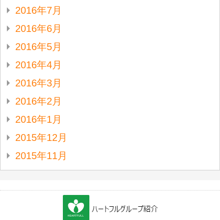
2016年7月
2016年6月
2016年5月
2016年4月
2016年3月
2016年2月
2016年1月
2015年12月
2015年11月