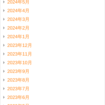
2024年5月
2024年4月
2024年3月
2024年2月
2024年1月
2023年12月
2023年11月
2023年10月
2023年9月
2023年8月
2023年7月
2023年6月