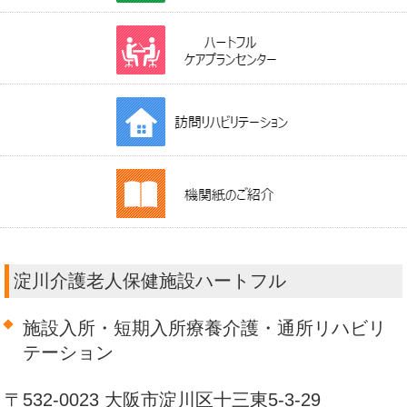
淀川介護老人保健施設ハートフル
施設入所・短期入所療養介護・通所リハビリ
テーション
〒532-0023 大阪市淀川区十三東5-3-29