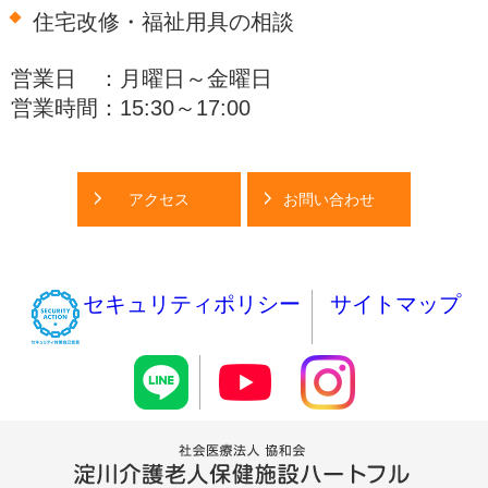
住宅改修・福祉用具の相談
営業日 ：月曜日～金曜日
営業時間：15:30～17:00
アクセス
お問い合わせ
セキュリティポリシー
サイトマップ