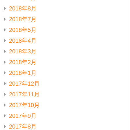
2018年8月
2018年7月
2018年5月
2018年4月
2018年3月
2018年2月
2018年1月
2017年12月
2017年11月
2017年10月
2017年9月
2017年8月