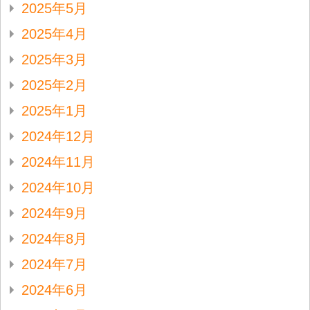
2025年5月
2025年4月
2025年3月
2025年2月
2025年1月
2024年12月
2024年11月
2024年10月
2024年9月
2024年8月
2024年7月
2024年6月