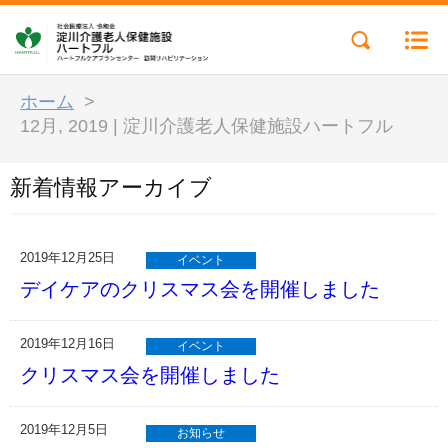
ホーム
>
12月, 2019 | 淀川介護老人保健施設ハートフル
新着情報アーカイブ
2019年12月25日
イベント
デイケアのクリスマス会を開催しました
2019年12月16日
イベント
クリスマス会を開催しました
2019年12月5日
お知らせ