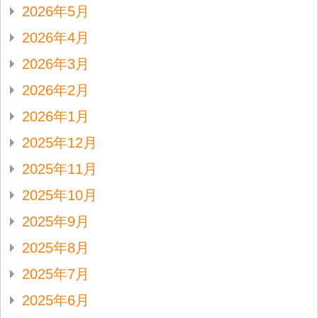
2026年5月
2026年4月
2026年3月
2026年2月
2026年1月
2025年12月
2025年11月
2025年10月
2025年9月
2025年8月
2025年7月
2025年6月