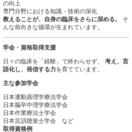
の向上
専門分野における知識・技術の深化
教えることが、自身の臨床をさらに深める。
そ
んな前向きな循環が生まれています。
学会・資格取得支援
日々の臨床を「経験」で終わらせず、
考え、言
語化し、発信する力
を育てています。
主な参加学会
日本運動器理学療法学会
日本脳卒中理学療法学会
日本作業療法士学会
日本言語聴覚士学会 など
取得資格例