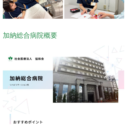
加納総合病院概要