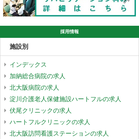
採用情報
施設別
インデックス
加納総合病院の求人
北大阪病院の求人
淀川介護老人保健施設ハートフルの求人
伏尾クリニックの求人
ハートフルクリニックの求人
北大阪訪問看護ステーションの求人