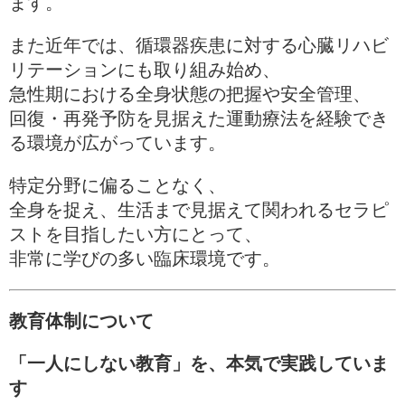
ます。
また近年では、循環器疾患に対する心臓リハビ
リテーションにも取り組み始め、
急性期における全身状態の把握や安全管理、
回復・再発予防を見据えた運動療法を経験でき
る環境が広がっています。
特定分野に偏ることなく、
全身を捉え、生活まで見据えて関われるセラピ
ストを目指したい方にとって、
非常に学びの多い臨床環境です。
教育体制について
「一人にしない教育」を、本気で実践していま
す