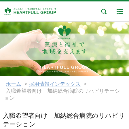
ホーム
>
採用情報インデックス
>
入職希望者向け 加納総合病院のリハビリテーシ
ョン
入職希望者向け 加納総合病院のリハビリ
テーション