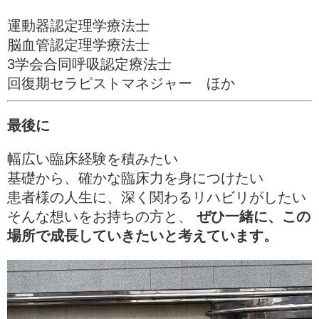
運動器認定理学療法士
脳血管認定理学療法士
3学会合同呼吸認定療法士
回復期セラピストマネジャー ほか
最後に
幅広い臨床経験を積みたい
基礎から、確かな臨床力を身につけたい
患者様の人生に、深く関わるリハビリがしたい
そんな想いをお持ちの方と、
ぜひ一緒に、この
場所で成長していきたいと考えています。