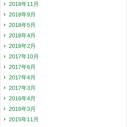
2018年11月
2018年9月
2018年5月
2018年4月
2018年2月
2017年10月
2017年6月
2017年4月
2017年3月
2016年4月
2016年3月
2015年11月