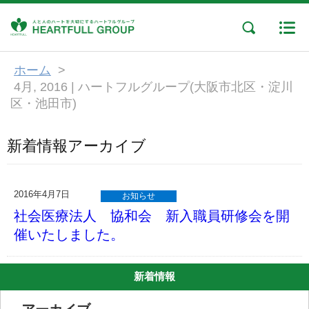
ホーム
>
4月, 2016 | ハートフルグループ(大阪市北区・淀川
区・池田市)
新着情報アーカイブ
2016年4月7日
お知らせ
社会医療法人 協和会 新入職員研修会を開
催いたしました。
新着情報