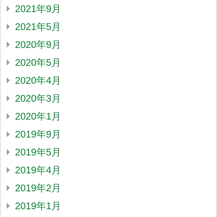
2021年9月
2021年5月
2020年9月
2020年5月
2020年4月
2020年3月
2020年1月
2019年9月
2019年5月
2019年4月
2019年2月
2019年1月