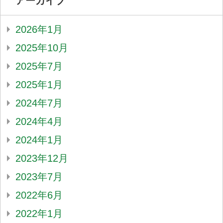
アーカイブ
2026年1月
2025年10月
2025年7月
2025年1月
2024年7月
2024年4月
2024年1月
2023年12月
2023年7月
2022年6月
2022年1月